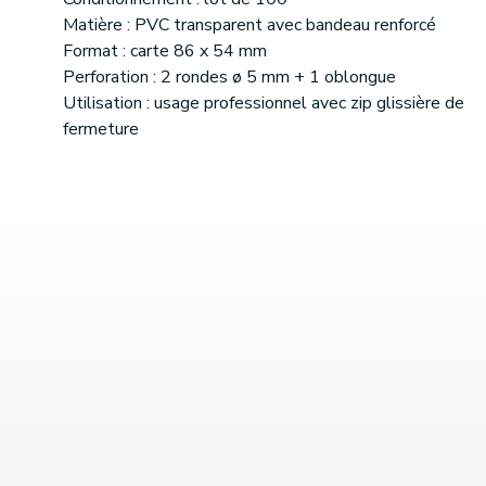
Matière : PVC transparent avec bandeau renforcé
Format : carte 86 x 54 mm
Perforation : 2 rondes ø 5 mm + 1 oblongue
Utilisation : usage professionnel avec zip glissière de
fermeture