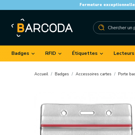
Fermeture exceptionnelle 
Badges
RFID
Étiquettes
Lecteurs
Accueil
Badges
Accessoires cartes
Porte ba