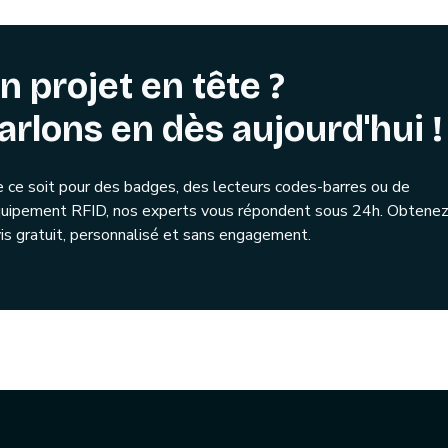
n projet en tête ?
arlons en dès aujourd'hui !
 ce soit pour des badges, des lecteurs codes-barres ou de
quipement RFID, nos experts vous répondent sous 24h. Obtenez
is gratuit, personnalisé et sans engagement.