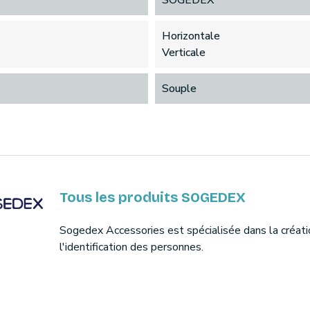
SOGEDEX
Horizontale
Verticale
Souple
Tous les produits SOGEDEX
Sogedex Accessories est spécialisée dans la créati
l'identification des personnes.