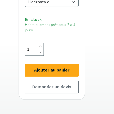
En stock
Habituellement prêt sous 2 à 4
jours
Ajouter au panier
Demander un devis