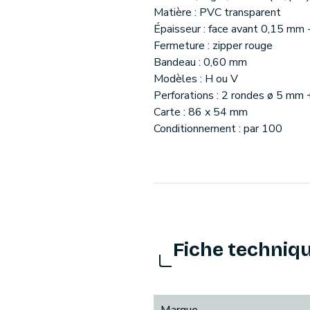
Matière : PVC transparent
Épaisseur : face avant 0,15 mm 
Fermeture : zipper rouge
Bandeau : 0,60 mm
Modèles : H ou V
Perforations : 2 rondes ø 5 mm
Carte : 86 x 54 mm
Conditionnement : par 100
Fiche techniq