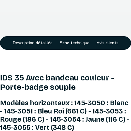
Description détaillée
Fiche technique
Avis clients
IDS 35 Avec bandeau couleur -
Porte-badge souple
Modèles horizontaux : 145-3050 : Blanc
- 145-3051 : Bleu Roi (661 C) - 145-3053 :
Rouge (186 C) - 145-3054 : Jaune (116 C) -
145-3055 : Vert (348 C)