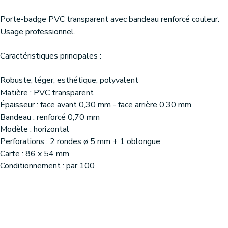
Porte-badge PVC transparent avec bandeau renforcé couleur.
Usage professionnel.
Caractéristiques principales :
Robuste, léger, esthétique, polyvalent
Matière : PVC transparent
Épaisseur : face avant 0,30 mm - face arrière 0,30 mm
Bandeau : renforcé 0,70 mm
Modèle : horizontal
Perforations : 2 rondes ø 5 mm + 1 oblongue
Carte : 86 x 54 mm
Conditionnement : par 100