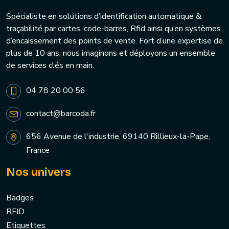
Spécialiste en solutions d’identification automatique &
traçabilité par cartes, code-barres, Rfid ainsi qu’en systèmes
d’encaissement des points de vente. Fort d’une expertise de
plus de 10 ans, nous imaginons et déployons un ensemble
de services clés en main.
04 78 20 00 56
contact@barcoda.fr
656 Avenue de l'industrie, 69140 Rillieux-la-Pape,
France
Nos univers
Badges
RFID
Etiquettes