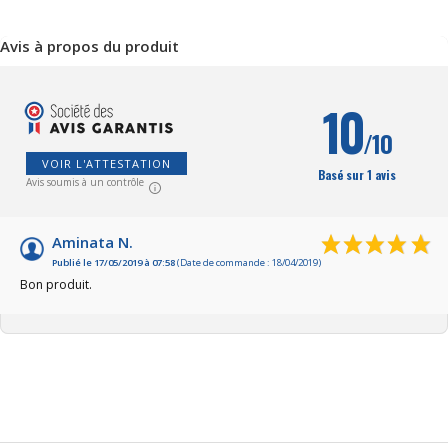
Avis à propos du produit
10
/10
VOIR L'ATTESTATION
Basé sur 1 avis
Avis soumis à un contrôle
Aminata N.
Publié le 17/05/2019 à 07:58
(Date de commande : 18/04/2019)
Bon produit.