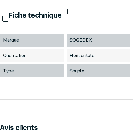
Fiche technique
Marque
SOGEDEX
Orientation
Horizontale
Type
Souple
Avis clients