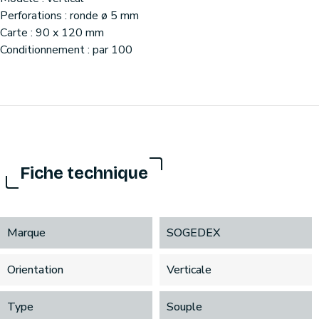
Perforations : ronde ø 5 mm
Carte : 90 x 120 mm
Conditionnement : par 100
Fiche technique
Marque
SOGEDEX
Orientation
Verticale
Type
Souple