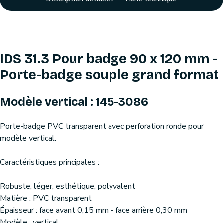
IDS 31.3 Pour badge 90 x 120 mm -
Porte-badge souple grand format
Modèle vertical : 145-3086
Porte-badge PVC transparent avec perforation ronde pour
modèle vertical.
Caractéristiques principales :
Robuste, léger, esthétique, polyvalent
Matière : PVC transparent
Épaisseur : face avant 0,15 mm - face arrière 0,30 mm
Modèle : vertical