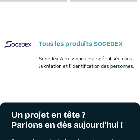
Tous les produits SOGEDEX
Sogedex Accessories est spécialisée dans
la création et l'identification des personnes.
Un projet en tête ?
Parlons en dès aujourd'hui !