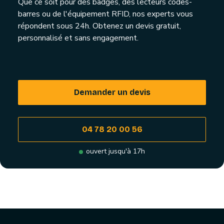
Que ce soit pour des badges, des lecteurs codes-
barres ou de l'équipement RFID, nos experts vous
répondent sous 24h. Obtenez un devis gratuit,
personnalisé et sans engagement.
Demander un devis
04 78 20 00 56
ouvert jusqu'à 17h