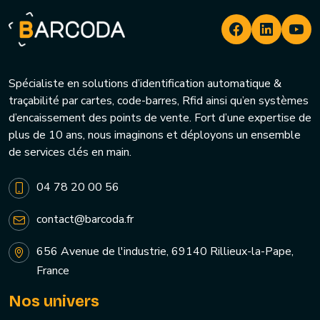
Spécialiste en solutions d’identification automatique &
traçabilité par cartes, code-barres, Rfid ainsi qu’en systèmes
d’encaissement des points de vente. Fort d’une expertise de
plus de 10 ans, nous imaginons et déployons un ensemble
de services clés en main.
04 78 20 00 56
contact@barcoda.fr
656 Avenue de l'industrie, 69140 Rillieux-la-Pape,
France
Nos univers