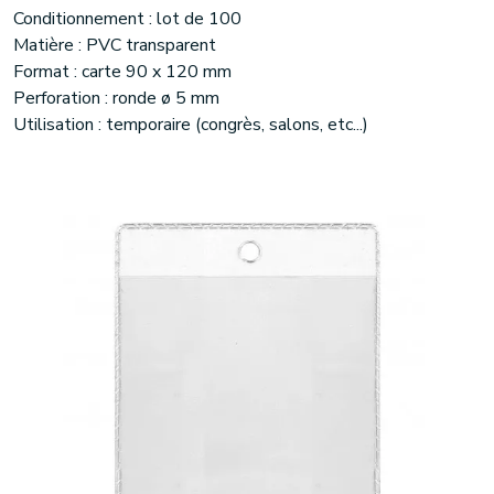
Conditionnement : lot de 100
Matière : PVC transparent
Format : carte 90 x 120 mm
Perforation : ronde ø 5 mm
Utilisation : temporaire (congrès, salons, etc...)