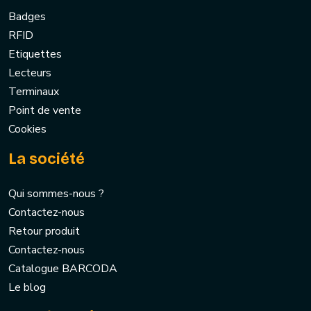
Badges
RFID
Etiquettes
Lecteurs
Terminaux
Point de vente
Cookies
La société
Qui sommes-nous ?
Contactez-nous
Retour produit
Contactez-nous
Catalogue BARCODA
Le blog