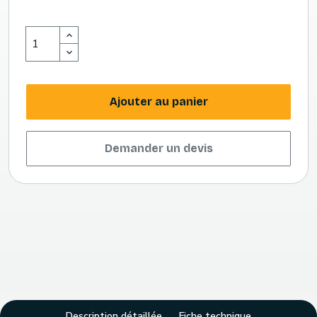
Ajouter au panier
Demander un devis
Description détaillée
Fiche technique