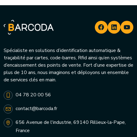
Spécialiste en solutions d’identification automatique &
traçabilité par cartes, code-barres, Rfid ainsi qu’en systèmes
d’encaissement des points de vente. Fort d’une expertise de
plus de 10 ans, nous imaginons et déployons un ensemble
de services clés en main.
04 78 20 00 56
contact@barcoda.fr
656 Avenue de l'industrie, 69140 Rillieux-la-Pape,
France