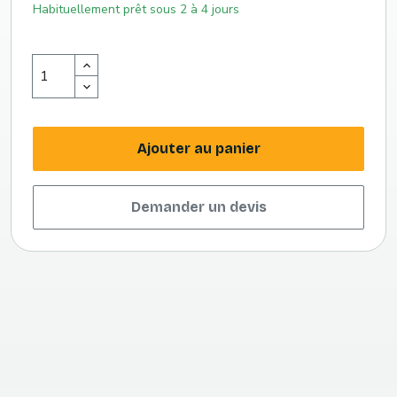
Habituellement prêt sous 2 à 4 jours
Ajouter au panier
Demander un devis