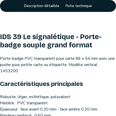
Description détaillée
Fiche technique
IDS 39 Le signalétique - Porte-
badge souple grand format
Porte-badge PVC transparent pour carte 86 x 54 mm avec une
poche pour petite carte ou étiquette. Modèle vertical :
1453200
Caractéristiques principales
Robuste, léger, esthétique, polyvalent
Matière : PVC transparent
Épaisseur : face avant 0,30 mm - face arrière 0,30 mm
Bandeau renforcé : 0,60 mm