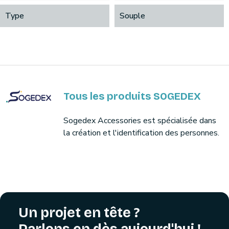
Type
Souple
Tous les produits SOGEDEX
Sogedex Accessories est spécialisée dans
la création et l'identification des personnes.
Un projet en tête ?