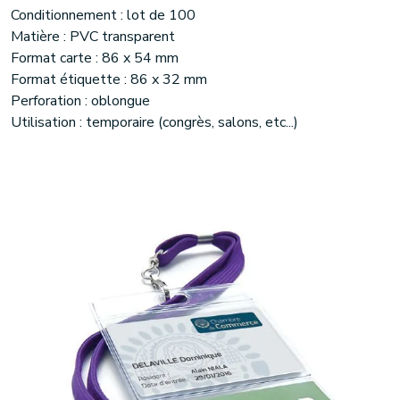
Conditionnement : lot de 100
Matière : PVC transparent
Format carte : 86 x 54 mm
Format étiquette : 86 x 32 mm
Perforation : oblongue
Utilisation : temporaire (congrès, salons, etc...)