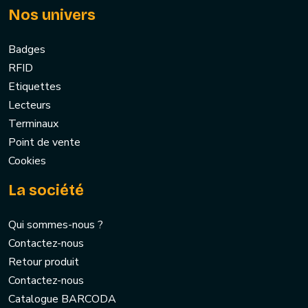
Nos univers
Badges
RFID
Etiquettes
Lecteurs
Terminaux
Point de vente
Cookies
La société
Qui sommes-nous ?
Contactez-nous
Retour produit
Contactez-nous
Catalogue BARCODA