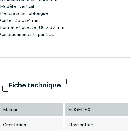
Modèle : vertical
Perforations : oblongue
Carte : 86 x 54 mm
Format étiquette : 86 x 32 mm
Conditionnement : par 100
Fiche technique
Marque
SOGEDEX
Orientation
Horizontale