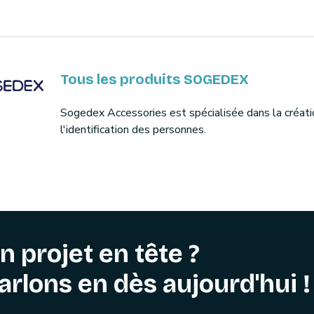
Tous les produits SOGEDEX
Sogedex Accessories est spécialisée dans la créati
l'identification des personnes.
n projet en tête ?
arlons en dès aujourd'hui !