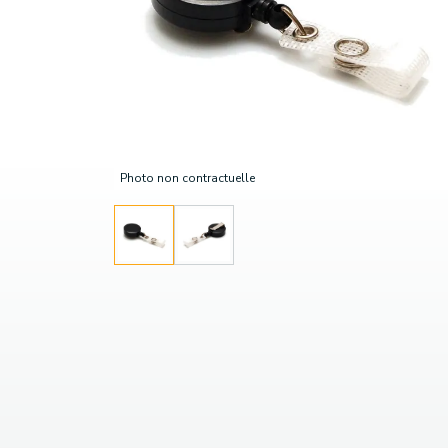
Photo non contractuelle