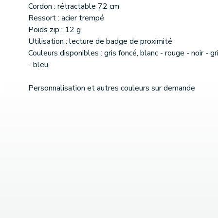
Cordon : rétractable 72 cm
Ressort : acier trempé
Poids zip : 12 g
Utilisation : lecture de badge de proximité
Couleurs disponibles : gris foncé, blanc - rouge - noir - gri
- bleu
Personnalisation et autres couleurs sur demande