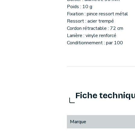
Poids : 10 g
Fixation : pince ressort métal
Ressort : acier trempé
Cordon rétractable : 72 cm
Lanière : vinyle renforcé
Conditionnement : par 100
Fiche techniq
Marque