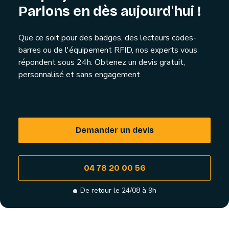
Parlons en dès aujourd'hui !
Que ce soit pour des badges, des lecteurs codes-
barres ou de l'équipement RFID, nos experts vous
répondent sous 24h. Obtenez un devis gratuit,
personnalisé et sans engagement.
Demander un devis
04 78 20 00 56
De retour le 24/08 à 9h