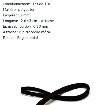
Conditionnement : lot de 100
Matière : polyester
Largeur : 12 mm
Longueur : 2 x 43 cm + attache
Epaisseur cordon : 0.90 mm
Attache : clip crocodile métal
Finition : Bague métal