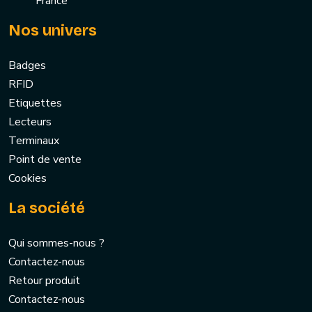
France
Nos univers
Badges
RFID
Etiquettes
Lecteurs
Terminaux
Point de vente
Cookies
La société
Qui sommes-nous ?
Contactez-nous
Retour produit
Contactez-nous