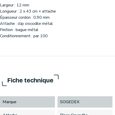
Largeur : 12 mm
Longueur : 2 x 43 cm + attache
Épaisseur cordon : 0,90 mm
Attache : clip crocodile métal
Finition : bague métal
Conditionnement : par 100
Fiche technique
Marque
SOGEDEX