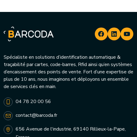
Spécialiste en solutions d’identification automatique &
traçabilité par cartes, code-barres, Rfid ainsi qu’en systèmes
d’encaissement des points de vente. Fort d’une expertise de
plus de 10 ans, nous imaginons et déployons un ensemble
de services clés en main.
04 78 20 00 56
contact@barcoda.fr
656 Avenue de l'industrie, 69140 Rillieux-la-Pape,