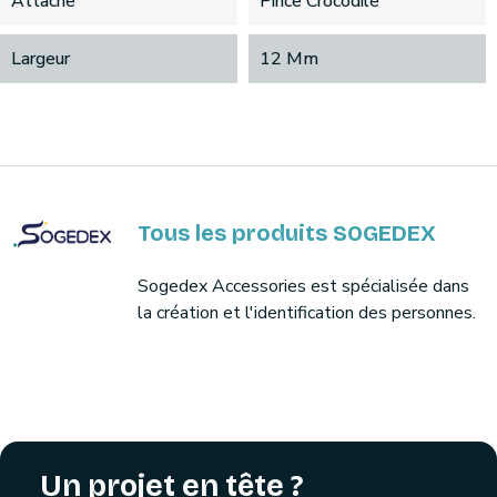
Attache
Pince Crocodile
Largeur
12 Mm
Tous les produits SOGEDEX
Sogedex Accessories est spécialisée dans
la création et l'identification des personnes.
Un projet en tête ?