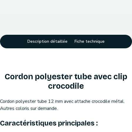
Description détaillée
Fiche technique
Cordon polyester tube avec clip
crocodile
Cordon polyester tube 12 mm avec attache crocodile métal.
Autres coloris sur demande.
Caractéristiques principales :