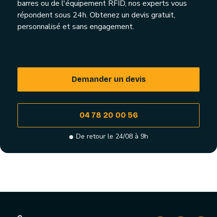
barres ou de l'équipement RFID, nos experts vous
répondent sous 24h. Obtenez un devis gratuit,
personnalisé et sans engagement.
Demander un devis
04 78 20 00 56
De retour le 24/08 à 9h