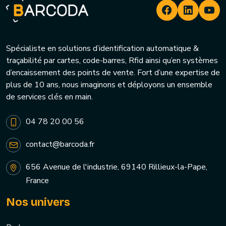
Spécialiste en solutions d’identification automatique &
traçabilité par cartes, code-barres, Rfid ainsi qu’en systèmes
d’encaissement des points de vente. Fort d’une expertise de
plus de 10 ans, nous imaginons et déployons un ensemble
de services clés en main.
04 78 20 00 56
contact@barcoda.fr
656 Avenue de l'industrie, 69140 Rillieux-la-Pape,
France
Nos univers