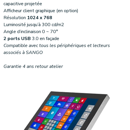
capacitive projetée
Afficheur client graphique (en option)
Résolution
1024 x 768
Luminosité jusqu’à 300 cd/m2
Angle d’inclinaison 0 ~ 70°
2 ports USB
3.0 en façade
Compatible avec tous les périphériques et lecteurs
associés à SANGO
Garantie 4 ans retour atelier