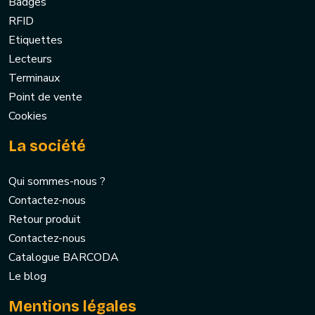
Badges
RFID
Etiquettes
Lecteurs
Terminaux
Point de vente
Cookies
La société
Qui sommes-nous ?
Contactez-nous
Retour produit
Contactez-nous
Catalogue BARCODA
Le blog
Mentions légales