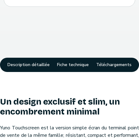
Description détaillée
Fiche technique
Téléchargements
Un design exclusif et slim, un
encombrement minimal
Yuno Touchscreen est la version simple écran du terminal point
de vente de la même famille; résistant, compact et performant,