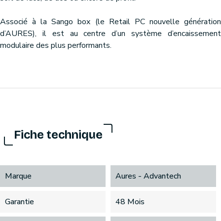
Associé à la Sango box (le Retail PC nouvelle génération
d’AURES), il est au centre d’un système d’encaissement
modulaire des plus performants.
Fiche technique
Marque
Aures - Advantech
Garantie
48 Mois