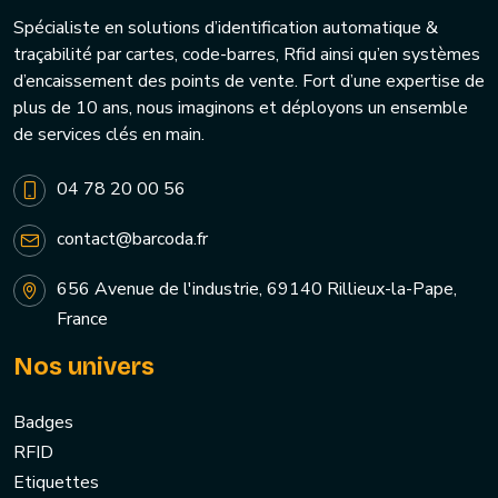
Spécialiste en solutions d’identification automatique &
traçabilité par cartes, code-barres, Rfid ainsi qu’en systèmes
d’encaissement des points de vente. Fort d’une expertise de
plus de 10 ans, nous imaginons et déployons un ensemble
de services clés en main.
04 78 20 00 56
contact@barcoda.fr
656 Avenue de l'industrie, 69140 Rillieux-la-Pape,
France
Nos univers
Badges
RFID
Etiquettes