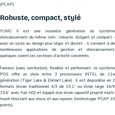
(PCAP).
Robuste, compact, stylé
YUNO II est une nouvelle génération du système
d’encaissement du même nom ; robuste, élégant et compact -
avec un socle au design plus léger et discret - il convient à de
nombreuses applications de gestion et d’encaissement,
quelques soient les secteurs d’activité concernés.
Fanless (sans ventilation), flexible et performant, ce système
POS offre un choix entre 3 processeurs INTEL de 11e
génération (Tiger Lake & Elkhart Lake) ; il est disponible en 2
formats (écran traditionnel 4/3 de 15,1’’ ou écran large 16/9
15,6’’ avec Full HD) et équipé d’un écran capacitif projeté multi-
touch résistant aux chocs et aux rayures (technologie PCAP 10
points).