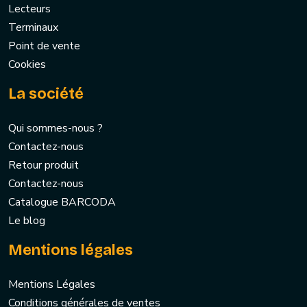
Lecteurs
Terminaux
Point de vente
Cookies
La société
Qui sommes-nous ?
Contactez-nous
Retour produit
Contactez-nous
Catalogue BARCODA
Le blog
Mentions légales
Mentions Légales
Conditions générales de ventes