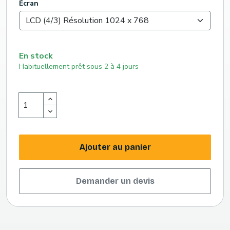
Écran
En stock
Habituellement prêt sous 2 à 4 jours
Ajouter au panier
Demander un devis