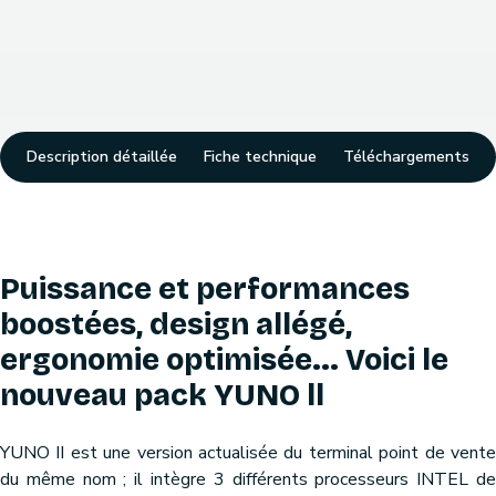
Description détaillée
Fiche technique
Téléchargements
Puissance et performances
boostées, design allégé,
ergonomie optimisée... Voici le
nouveau pack YUNO ll
YUNO II est une version actualisée du terminal point de vente
du même nom ; il intègre 3 différents processeurs INTEL de