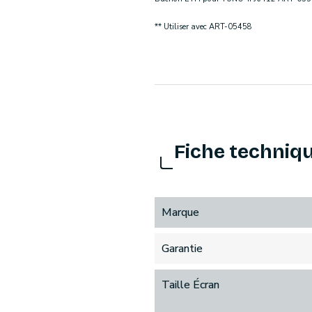
** Utiliser avec ART-05458
Fiche techniq
Marque
Garantie
Taille Écran