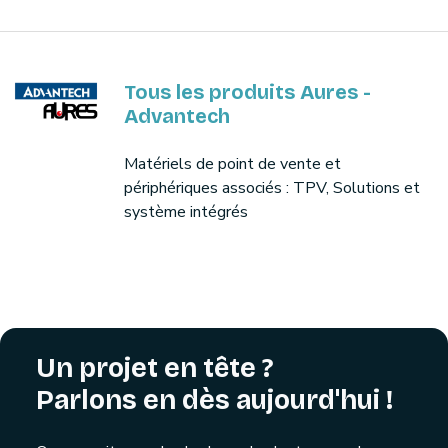
Tous les produits Aures -
Advantech
Matériels de point de vente et
périphériques associés : TPV, Solutions et
système intégrés
Un projet en tête ?
Parlons en dès aujourd'hui !