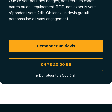
Que ce soit pour des badges, des lecteurs codes-
barres ou de l'équipement RFID, nos experts vous
répondent sous 24h. Obtenez un devis gratuit,
personnalisé et sans engagement.
Demander un devis
04 78 20 00 56
De retour le 24/08 à 9h