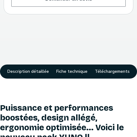
Description détaillée
Fiche technique
Téléchargements
Puissance et performances
boostées, design allégé,
ergonomie optimisée... Voici le