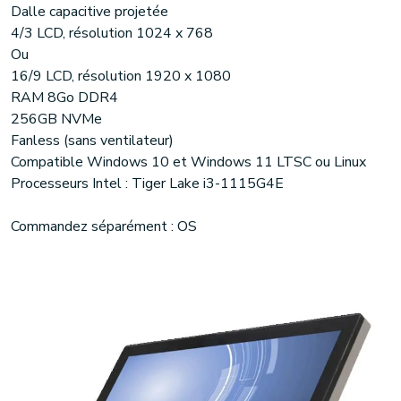
Dalle capacitive projetée
4/3 LCD, résolution 1024 x 768
Ou
16/9 LCD, résolution 1920 x 1080
RAM 8Go DDR4
256GB NVMe
Fanless (sans ventilateur)
Compatible Windows 10 et Windows 11 LTSC ou Linux
Processeurs Intel : Tiger Lake i3-1115G4E
Commandez séparément : OS