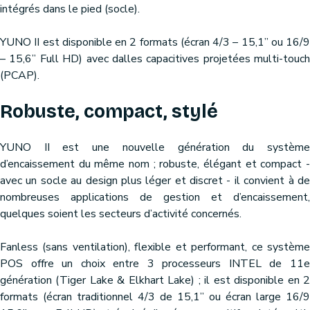
intégrés dans le pied (socle).
YUNO II est disponible en 2 formats (écran 4/3 – 15,1’’ ou 16/9
– 15,6’’ Full HD) avec dalles capacitives projetées multi-touch
(PCAP).
Robuste, compact, stylé
YUNO II est une nouvelle génération du système
d’encaissement du même nom ; robuste, élégant et compact -
avec un socle au design plus léger et discret - il convient à de
nombreuses applications de gestion et d’encaissement,
quelques soient les secteurs d’activité concernés.
Fanless (sans ventilation), flexible et performant, ce système
POS offre un choix entre 3 processeurs INTEL de 11e
génération (Tiger Lake & Elkhart Lake) ; il est disponible en 2
formats (écran traditionnel 4/3 de 15,1’’ ou écran large 16/9