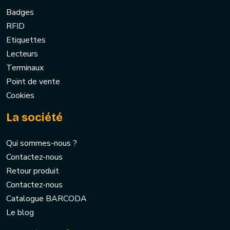
Badges
RFID
Etiquettes
Lecteurs
Terminaux
Point de vente
Cookies
La société
Qui sommes-nous ?
Contactez-nous
Retour produit
Contactez-nous
Catalogue BARCODA
Le blog