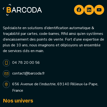
Spécialiste en solutions d’identification automatique &
traçabilité par cartes, code-barres, Rfid ainsi qu’en systèmes
d’encaissement des points de vente. Fort d’une expertise de
plus de 10 ans, nous imaginons et déployons un ensemble
de services clés en main.
04 78 20 00 56
contact@barcoda.fr
656 Avenue de l'industrie, 69140 Rillieux-la-Pape,
France
Nos univers