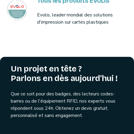
Tous les produits EVOLIS
Evolis, leader mondial des solutions
d'impression sur cartes plastiques
Un projet en tête ?
Parlons en dès aujourd'hui !
Que ce soit pour des badges, des lecteurs codes-
barres ou de l'équipement RFID, nos experts vous
répondent sous 24h. Obtenez un devis gratuit,
personnalisé et sans engagement.