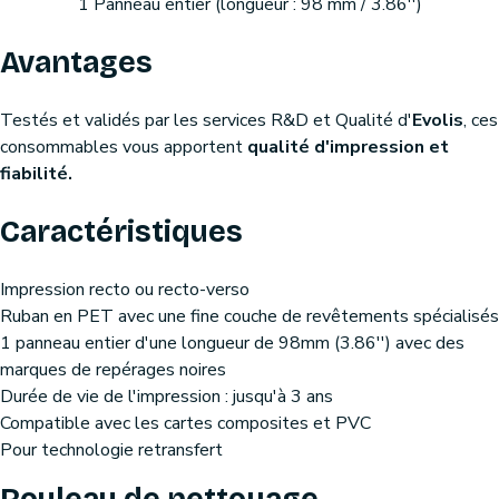
1 Panneau entier (longueur : 98 mm / 3.86'')
Avantages
Testés et validés par les services R&D et Qualité d'
Evolis
, ces
consommables vous apportent
qualité d'impression et
fiabilité.
Caractéristiques
Impression recto ou recto-verso
Ruban en PET avec une fine couche de revêtements spécialisés
1 panneau entier d'une longueur de 98mm (3.86'') avec des
marques de repérages noires
Durée de vie de l'impression : jusqu'à 3 ans
Compatible avec les cartes composites et PVC
Pour technologie retransfert