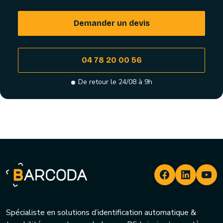
Demander un devis
04 78 20 00 56
De retour le 24/08 à 9h
Spécialiste en solutions d’identification automatique &