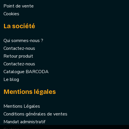
Point de vente
Cookies
La société
Qui sommes-nous ?
Contactez-nous
Retour produit
Contactez-nous
Catalogue BARCODA
Le blog
Mentions légales
Mentions Légales
Conditions générales de ventes
Mandat administratif