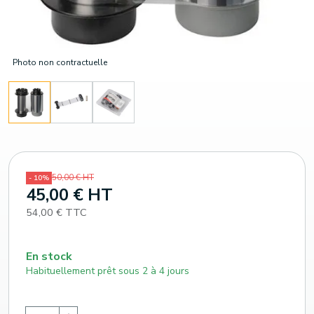
Photo non contractuelle
50,00 € HT
- 10%
45,00 € HT
54,00 € TTC
En stock
Habituellement prêt sous 2 à 4 jours