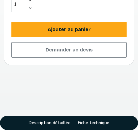
Ajouter au panier
Demander un devis
Description détaillée
Fiche technique