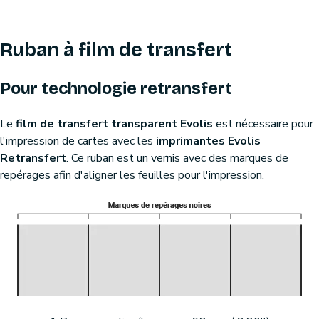
Ruban à film de transfert
Pour technologie retransfert
Le
film de transfert transparent Evolis
est nécessaire pour
l'impression de cartes avec les
imprimantes Evolis
Retransfert
. Ce ruban est un vernis avec des marques de
repérages afin d'aligner les feuilles pour l'impression.