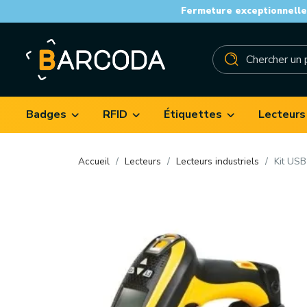
Fermeture exceptionnelle 
Badges
RFID
Étiquettes
Lecteurs
Accueil
Lecteurs
Lecteurs industriels
Kit USB