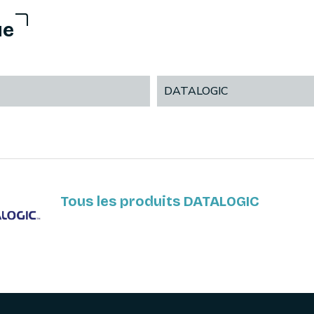
ue
DATALOGIC
Tous les produits DATALOGIC