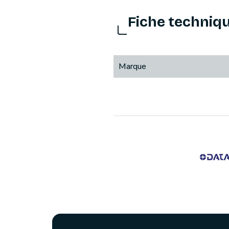
Fiche techniq
Marque