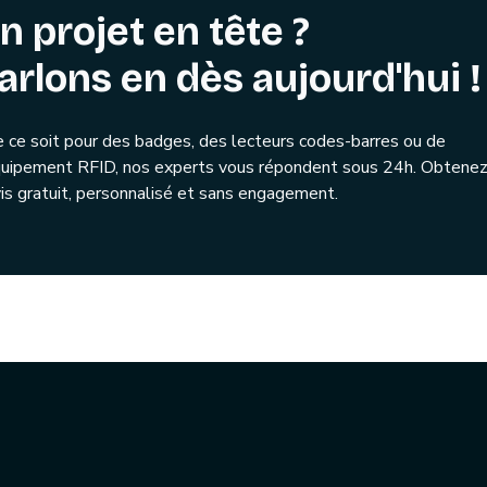
n projet en tête ?
arlons en dès aujourd'hui !
 ce soit pour des badges, des lecteurs codes-barres ou de
quipement RFID, nos experts vous répondent sous 24h. Obtenez
is gratuit, personnalisé et sans engagement.