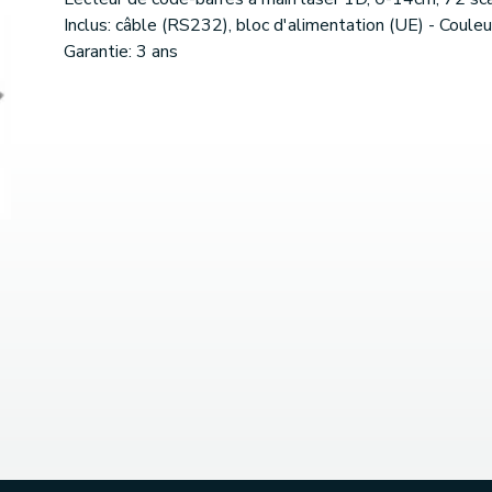
Inclus: câble (RS232), bloc d'alimentation (UE) - Couleur:
Garantie: 3 ans