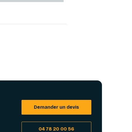
Demander un devis
04 78 20 00 56