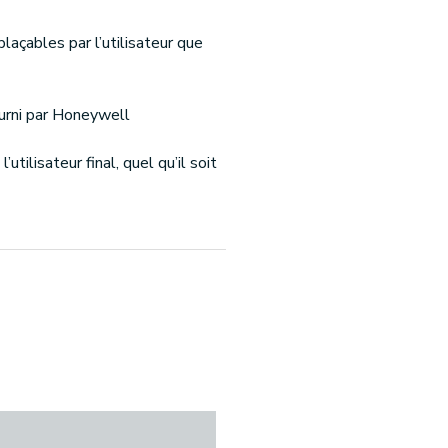
laçables par l’utilisateur que
ourni par Honeywell
’utilisateur final, quel qu’il soit