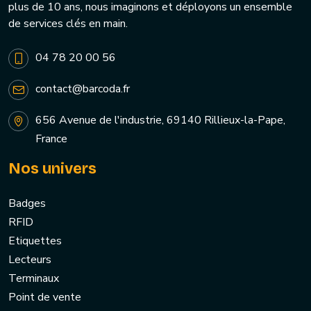
plus de 10 ans, nous imaginons et déployons un ensemble
de services clés en main.
04 78 20 00 56
contact@barcoda.fr
656 Avenue de l'industrie, 69140 Rillieux-la-Pape,
France
Nos univers
Badges
RFID
Etiquettes
Lecteurs
Terminaux
Point de vente