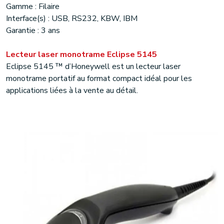
Gamme : Filaire
Interface(s) : USB, RS232, KBW, IBM
Garantie : 3 ans
Lecteur laser monotrame Eclipse 5145
Eclipse 5145 ™ d’Honeywell est un lecteur laser
monotrame portatif au format compact idéal pour les
applications liées à la vente au détail.