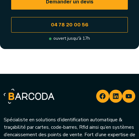
Demander un devis
04 78 20 00 56
ouvert jusqu'à 17h
Spécialiste en solutions d’identification automatique &
traçabilité par cartes, code-barres, Rfid ainsi qu’en systèmes
d’encaissement des points de vente. Fort d’une expertise de