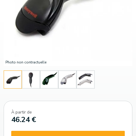
Photo non contractuelle
À partir de
46.24 €