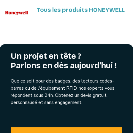
Tous les produits HONEYWELL
Un projet en tête ?
Parlons en dès aujourd'hui !
Que ce soit pour des badges, des lecteurs codes-
barres ou de l'équipement RFID, nos experts vous
répondent sous 24h. Obtenez un devis gratuit,
personnalisé et sans engagement.