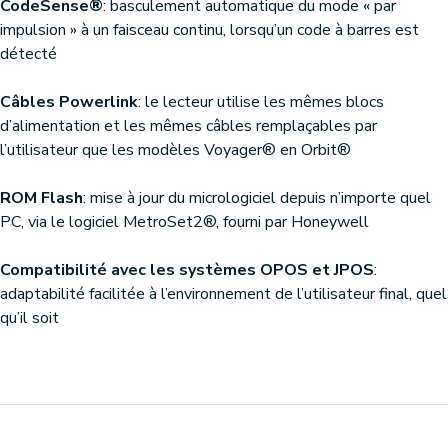
CodeSense®
: basculement automatique du mode « par
impulsion » à un faisceau continu, lorsqu’un code à barres est
détecté
Câbles Powerlink
: le lecteur utilise les mêmes blocs
d’alimentation et les mêmes câbles remplaçables par
l’utilisateur que les modèles Voyager® en Orbit®
ROM Flash
: mise à jour du micrologiciel depuis n’importe quel
PC, via le logiciel MetroSet2®, fourni par Honeywell
Compatibilité avec les systèmes OPOS et JPOS
:
adaptabilité facilitée à l’environnement de l’utilisateur final, quel
qu’il soit