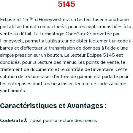
5145
Eclipse 5145 ™ d’Honeywell est un lecteur laser monotrame
portatif au format compact idéal pour les applications liées à la
vente au détail. La technologie CodeGate®, brevetée par
Honeywell, permet à l’utilisateur de cibler facilement un code à
barres et d’effectuer la transmission de données à l’aide d’une
simple pression sur un bouton. Le lecteur Eclipse 5145 est
donc idéal pour la lecture des menus, les points de vente, le
traitement de documents et le contrôle de l’inventaire. Cette
solution de lecture laser d’entrée de gamme est parfaite pour
les entreprises dont les besoins en lecture de codes à barres
sont limités.
Caractéristiques et Avantages :
CodeGate®
: l’idéal pour la lecture des menus