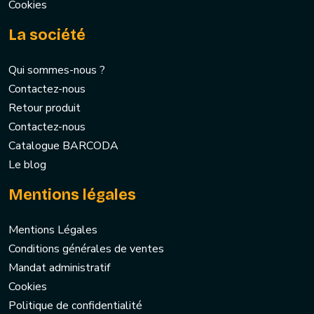
Cookies
La société
Qui sommes-nous ?
Contactez-nous
Retour produit
Contactez-nous
Catalogue BARCODA
Le blog
Mentions légales
Mentions Légales
Conditions générales de ventes
Mandat administratif
Cookies
Politique de confidentialité