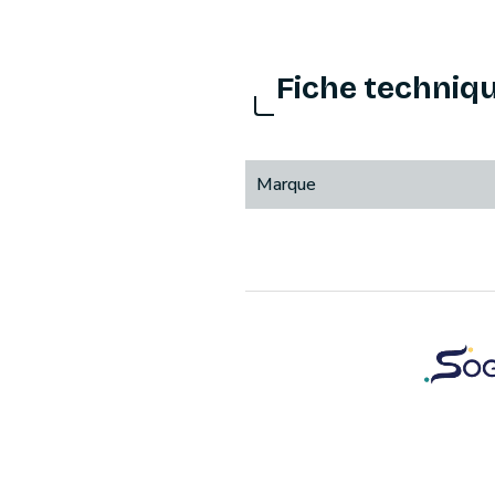
Fiche techniq
Marque