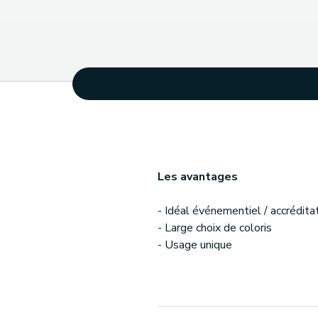
Les avantages
- Idéal événementiel / accrédita
- Large choix de coloris
- Usage unique