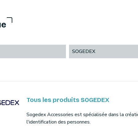
ue
SOGEDEX
Tous les produits SOGEDEX
Sogedex Accessories est spécialisée dans la créati
l'identification des personnes.