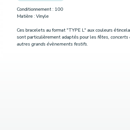
Conditionnement : 100
Matière : Vinyle
Ces bracelets au format "TYPE L" aux couleurs étincel
sont particulièrement adaptés pour les
fêtes, concerts 
autres grands évènements festifs
.