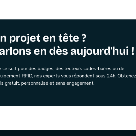
n projet en tête ?
arlons en dès aujourd'hui !
 ce soit pour des badges, des lecteurs codes-barres ou de
quipement RFID, nos experts vous répondent sous 24h. Obtenez
is gratuit, personnalisé et sans engagement.