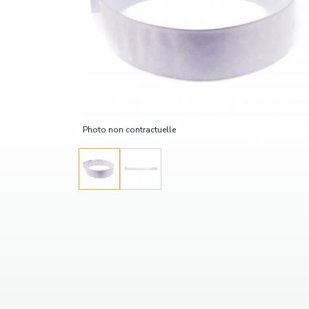
Photo non contractuelle