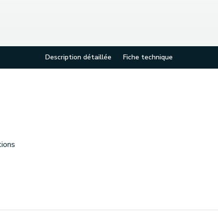
Description détaillée
Fiche technique
tions