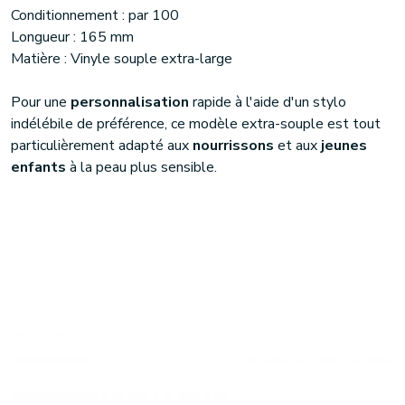
Conditionnement : par 100
Longueur : 165 mm
Matière : Vinyle souple extra-large
Pour une
personnalisation
rapide à l'aide d'un stylo
indélébile de préférence, ce modèle extra-souple est tout
particulièrement adapté aux
nourrissons
et aux
jeunes
enfants
à la peau plus sensible.