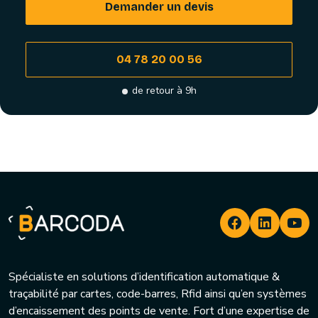
Demander un devis
04 78 20 00 56
de retour à 9h
Spécialiste en solutions d’identification automatique &
traçabilité par cartes, code-barres, Rfid ainsi qu’en systèmes
d’encaissement des points de vente. Fort d’une expertise de