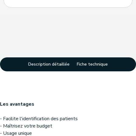
Description détaillée
Fiche technique
Les avantages
- Facilite l'identification des patients
- Maîtrisez votre budget
- Usage unique