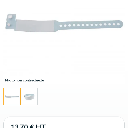
Photo non contractuelle
13,70 € HT