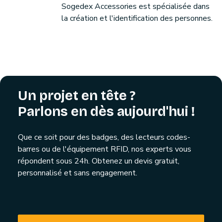
Sogedex Accessories est spécialisée dans
la création et l'identification des personnes.
Un projet en tête ?
Parlons en dès aujourd'hui !
Que ce soit pour des badges, des lecteurs codes-
barres ou de l'équipement RFID, nos experts vous
répondent sous 24h. Obtenez un devis gratuit,
personnalisé et sans engagement.