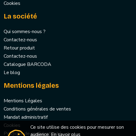
Cookies
La société
Qui sommes-nous ?
Contactez-nous
Retour produit
Contactez-nous
Catalogue BARCODA
Le blog
Mentions légales
Mentions Légales
Conditions générales de ventes
Mandat administratif
Cookies
Ce site utilise des cookies pour mesurer son
Politique de confidentialité
audience.
En savoir plus