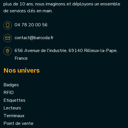
plus de 10 ans, nous imaginons et déployons un ensemble
de services clés en main.
04 78 20 00 56
contact@barcoda.fr
656 Avenue de l'industrie, 69140 Rillieux-la-Pape,
France
Nos univers
Badges
RFID
Etiquettes
Lecteurs
Terminaux
Point de vente