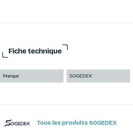
Fiche technique
Marque
SOGEDEX
Tous les produits SOGEDEX