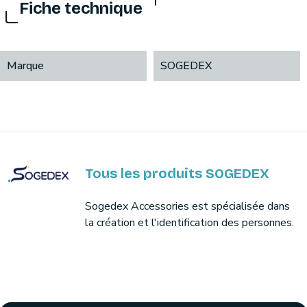
Fiche technique
Marque
SOGEDEX
Tous les produits SOGEDEX
Sogedex Accessories est spécialisée dans
la création et l'identification des personnes.