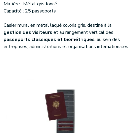
Matière : Métal gris foncé
Capacité : 25 passeports
Casier mural en métal laqué coloris gris, destiné à la
gestion des visiteurs
et au rangement vertical des
passeports classiques et biométriques
, au sein des
entreprises, administrations et organisations internationales.