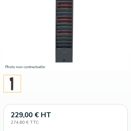
Photo non contractuelle
229,00 € HT
274,80 € TTC