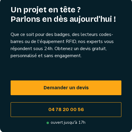
Un projet en tête ?
Parlons en dès aujourd'hui !
Que ce soit pour des badges, des lecteurs codes-
barres ou de l'équipement RFID, nos experts vous
répondent sous 24h. Obtenez un devis gratuit,
personnalisé et sans engagement.
Demander un devis
04 78 20 00 56
ouvert jusqu'à 17h