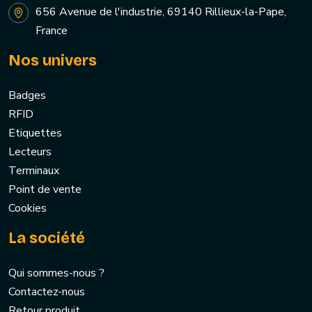
656 Avenue de l'industrie, 69140 Rillieux-la-Pape,
France
Nos univers
Badges
RFID
Etiquettes
Lecteurs
Terminaux
Point de vente
Cookies
La société
Qui sommes-nous ?
Contactez-nous
Retour produit