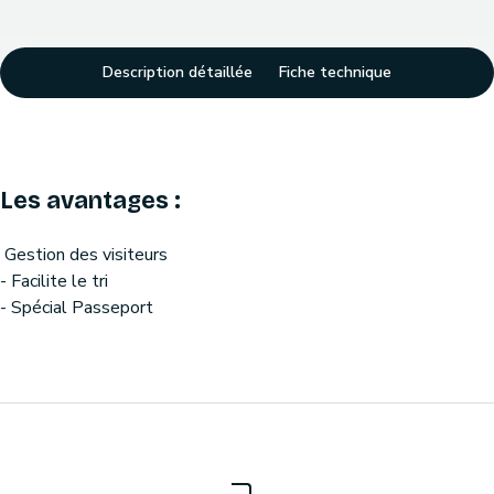
Description détaillée
Fiche technique
Les avantages :
Gestion des visiteurs
- Facilite le tri
- Spécial Passeport