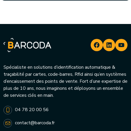
Spécialiste en solutions d’identification automatique &
traçabilité par cartes, code-barres, Rfid ainsi qu’en systèmes
d’encaissement des points de vente. Fort d’une expertise de
plus de 10 ans, nous imaginons et déployons un ensemble
de services clés en main.
04 78 20 00 56
contact@barcoda.fr