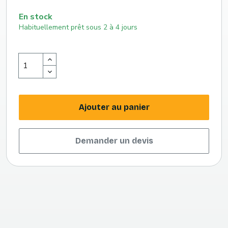
En stock
Habituellement prêt sous 2 à 4 jours
Ajouter au panier
Demander un devis