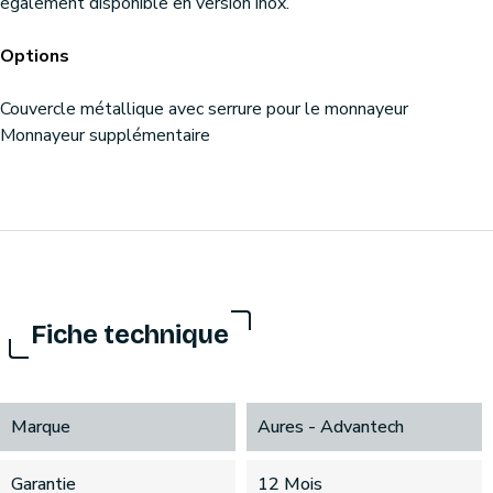
également disponible en version inox.
Options
Couvercle métallique avec serrure pour le monnayeur
Monnayeur supplémentaire
Fiche technique
Marque
Aures - Advantech
Garantie
12 Mois