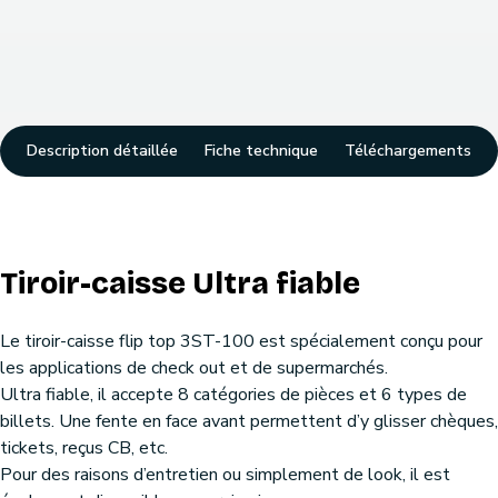
Description détaillée
Fiche technique
Téléchargements
Tiroir-caisse Ultra fiable
Le tiroir-caisse flip top 3ST-100 est spécialement conçu pour
les applications de check out et de supermarchés.
Ultra fiable, il accepte 8 catégories de pièces et 6 types de
billets. Une fente en face avant permettent d’y glisser chèques,
tickets, reçus CB, etc.
Pour des raisons d’entretien ou simplement de look, il est