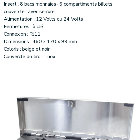
Insert : 8 bacs monnaies- 6 compartiments billets
couvercle : avec serrure
Alimentation : 12 Volts ou 24 Volts
Fermetures : à clé
Connexion : RJ11
Dimensions : 460 x 170 x 99 mm
Coloris : beige et noir
Couvercle du tiroir : inox