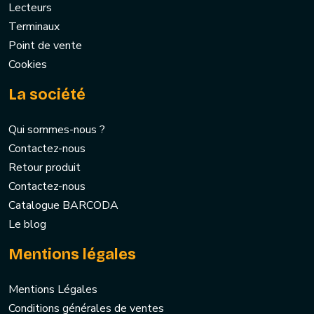
Lecteurs
Terminaux
Point de vente
Cookies
La société
Qui sommes-nous ?
Contactez-nous
Retour produit
Contactez-nous
Catalogue BARCODA
Le blog
Mentions légales
Mentions Légales
Conditions générales de ventes