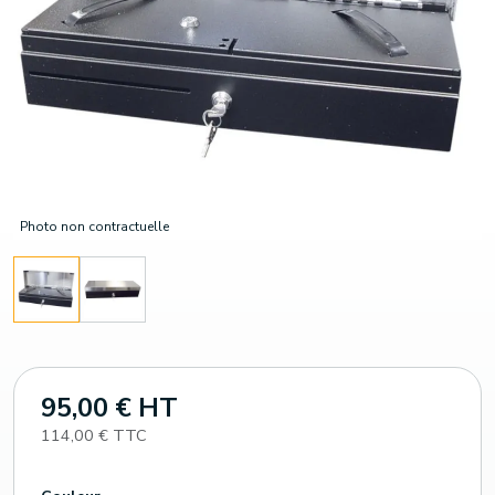
Photo non contractuelle
95,00 € HT
114,00 € TTC