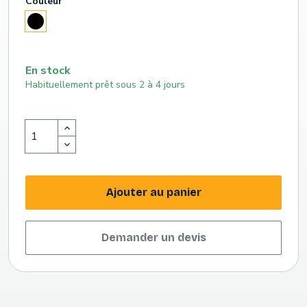
Couleur
Noir
En stock
Habituellement prêt sous 2 à 4 jours
Ajouter au panier
Demander un devis