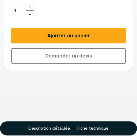
Ajouter au panier
Demander un devis
Description détaillée
Fiche technique