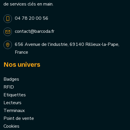
de services clés en main.
04 78 20 00 56
contact@barcoda.fr
656 Avenue de l'industrie, 69140 Rillieux-la-Pape,
France
Nos univers
Badges
RFID
Etiquettes
Lecteurs
Terminaux
Point de vente
Cookies