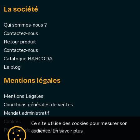
La société
Qui sommes-nous ?
Contactez-nous
Retour produit
Contactez-nous
Catalogue BARCODA
Le blog
Mentions légales
Mentions Légales
Conditions générales de ventes
Mandat administratif
Cookies
Ce site utilise des cookies pour mesurer son
Politique de confidentialité
audience.
En savoir plus