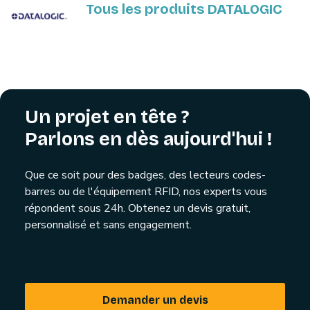
Tous les produits DATALOGIC
Un projet en tête ?
Parlons en dès aujourd'hui !
Que ce soit pour des badges, des lecteurs codes-
barres ou de l'équipement RFID, nos experts vous
répondent sous 24h. Obtenez un devis gratuit,
personnalisé et sans engagement.
Demander un devis