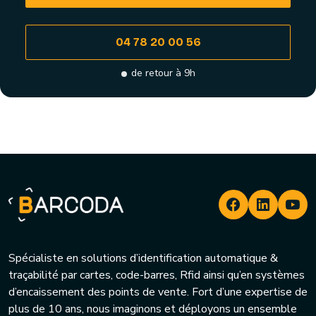
04 78 20 00 56
de retour à 9h
Spécialiste en solutions d’identification automatique &
traçabilité par cartes, code-barres, Rfid ainsi qu’en systèmes
d’encaissement des points de vente. Fort d’une expertise de
plus de 10 ans, nous imaginons et déployons un ensemble