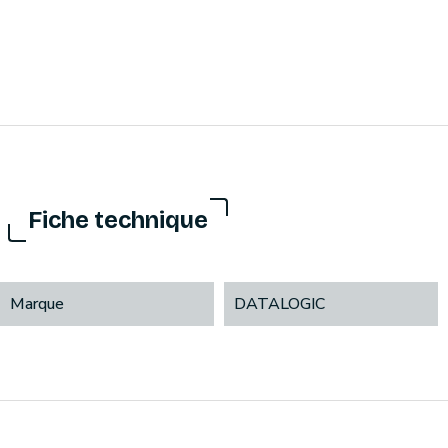
Fiche technique
Marque
DATALOGIC