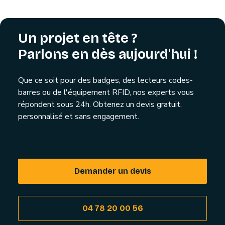
Un projet en tête ?
Parlons en dès aujourd'hui !
Que ce soit pour des badges, des lecteurs codes-
barres ou de l'équipement RFID, nos experts vous
répondent sous 24h. Obtenez un devis gratuit,
personnalisé et sans engagement.
Demander un devis
04 78 20 00 56