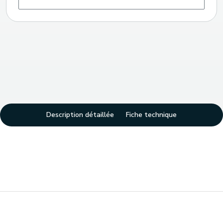
Description détaillée
Fiche technique