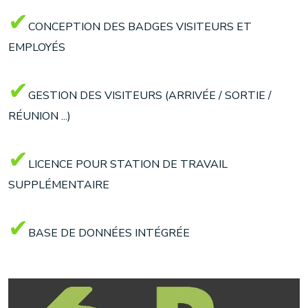
✔
CONCEPTION DES BADGES VISITEURS ET
EMPLOYÉS
✔
GESTION DES VISITEURS (ARRIVÉE / SORTIE /
RÉUNION ...)
✔
LICENCE POUR STATION DE TRAVAIL
SUPPLÉMENTAIRE
✔
BASE DE DONNÉES INTÉGRÉE