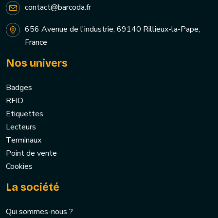
contact@barcoda.fr
656 Avenue de l'industrie, 69140 Rillieux-la-Pape,
France
Nos univers
Badges
RFID
Etiquettes
Lecteurs
Terminaux
Point de vente
Cookies
La société
Qui sommes-nous ?