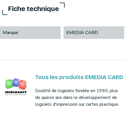
Fiche technique
Marque
EMEDIA CARD
Tous les produits EMEDIA CARD
Société de logiciels fondée en 1990, plus
de quinze ans dans le développement de
logiciels d'impression sur cartes plastique.