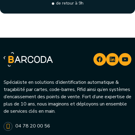
de retour à 9h
Spécialiste en solutions d’identification automatique &
traçabilité par cartes, code-barres, Rfid ainsi qu’en systèmes
d’encaissement des points de vente. Fort d’une expertise de
plus de 10 ans, nous imaginons et déployons un ensemble
de services clés en main.
04 78 20 00 56