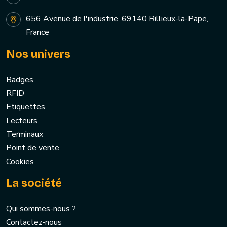
656 Avenue de l'industrie, 69140 Rillieux-la-Pape,
France
Nos univers
Badges
RFID
Etiquettes
Lecteurs
Terminaux
Point de vente
Cookies
La société
Qui sommes-nous ?
Contactez-nous