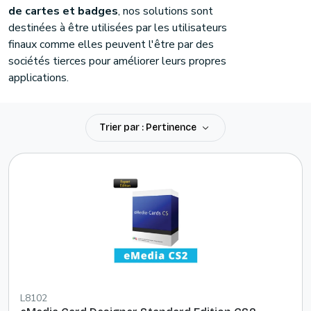
de cartes et badges
, nos solutions sont
destinées à être utilisées par les utilisateurs
finaux comme elles peuvent l'être par des
sociétés tierces pour améliorer leurs propres
applications.
Trier par : Pertinence
L8102