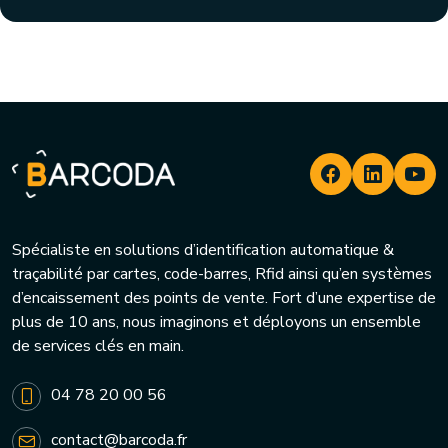
Spécialiste en solutions d’identification automatique &
traçabilité par cartes, code-barres, Rfid ainsi qu’en systèmes
d’encaissement des points de vente. Fort d’une expertise de
plus de 10 ans, nous imaginons et déployons un ensemble
de services clés en main.
04 78 20 00 56
contact@barcoda.fr