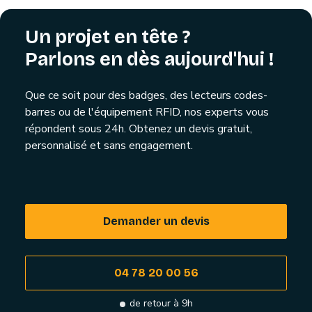
Un projet en tête ?
Parlons en dès aujourd'hui !
Que ce soit pour des badges, des lecteurs codes-
barres ou de l'équipement RFID, nos experts vous
répondent sous 24h. Obtenez un devis gratuit,
personnalisé et sans engagement.
Demander un devis
04 78 20 00 56
de retour à 9h