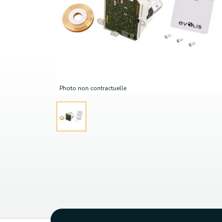
Photo non contractuelle