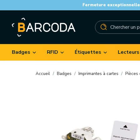
Fermeture exceptionnelle 
Badges
RFID
Étiquettes
Lecteurs
Accueil
Badges
Imprimantes à cartes
Pièces