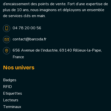
d’encaissement des points de vente. Fort d’une expertise de
plus de 10 ans, nous imaginons et déployons un ensemble
de services clés en main.
04 78 20 00 56
contact@barcoda.fr
656 Avenue de l'industrie, 69140 Rillieux-la-Pape,
France
Nos univers
Badges
RFID
Etiquettes
Lecteurs
Terminaux