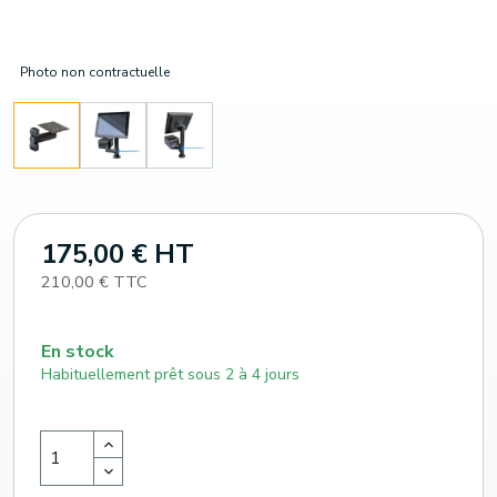
Photo non contractuelle
175,00 € HT
210,00 € TTC
En stock
Habituellement prêt sous 2 à 4 jours