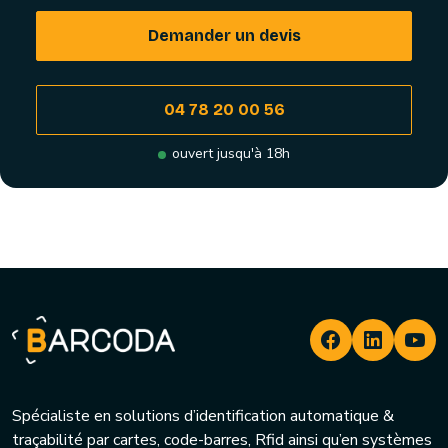
Demander un devis
04 78 20 00 56
ouvert jusqu'à 18h
Spécialiste en solutions d’identification automatique &
traçabilité par cartes, code-barres, Rfid ainsi qu’en systèmes