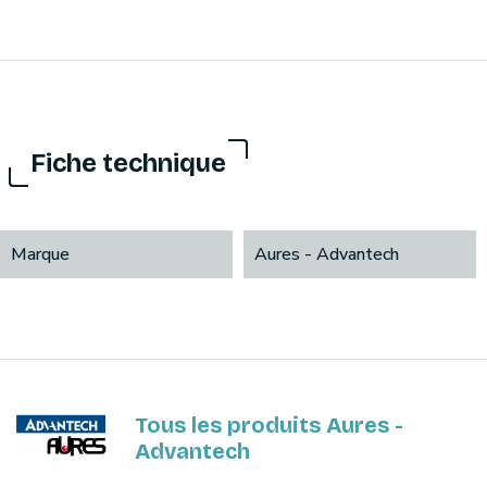
Fiche technique
Marque
Aures - Advantech
Tous les produits Aures -
Advantech