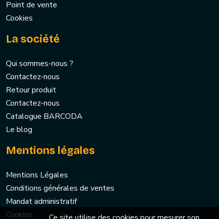
Point de vente
Cookies
La société
Qui sommes-nous ?
Contactez-nous
Retour produit
Contactez-nous
Catalogue BARCODA
Le blog
Mentions légales
Mentions Légales
Conditions générales de ventes
Mandat administratif
Cookies
Ce site utilise des cookies pour mesurer son