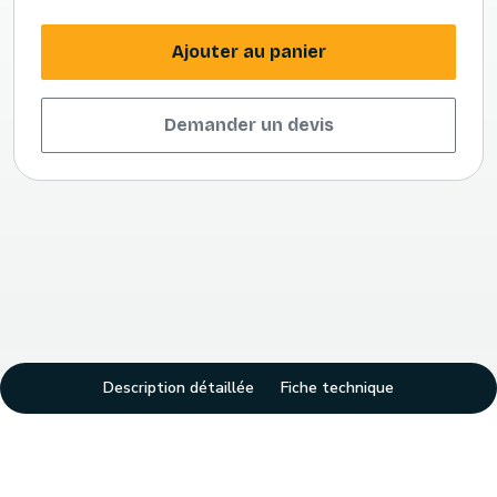
Ajouter au panier
Demander un devis
Description détaillée
Fiche technique