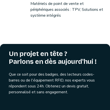
Matériels de point de vente et
périphériques associés : TPV, Solutions et
système intégrés
Un projet en tête ?
Parlons en dès aujourd'hui !
Que ce soit pour des badges, des lecteurs codes-
barres ou de l'équipement RFID, nos experts vous
répondent sous 24h. Obtenez un devis gratuit,
personnalisé et sans engagement.