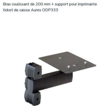
Bras coulissant de 200 mm + support pour imprimante
ticket de caisse Aures ODP333