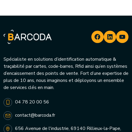
Spécialiste en solutions d’identification automatique &
traçabilité par cartes, code-barres, Rfid ainsi qu’en systèmes
d’encaissement des points de vente. Fort d’une expertise de
plus de 10 ans, nous imaginons et déployons un ensemble
de services clés en main.
04 78 20 00 56
contact@barcoda.fr
656 Avenue de l'industrie, 69140 Rillieux-la-Pape,