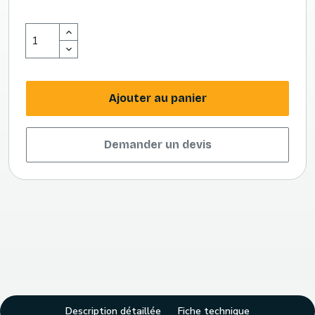
Ajouter au panier
Demander un devis
Description détaillée
Fiche technique