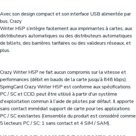
Avec son design compact et son interface USB alimentée par
bus, Crazy
Writer HSP s’intègre facilement aux imprimantes à cartes, aux
distributeurs automatiques ou des distributeurs automatiques
de billets, des barrières tarifaires ou des valideurs réseaux, et
plus.
Crazy Writer HSP ne fait aucun compromis sur la vitesse et
performances (débit en bauds de la carte jusqu’à 848 kbps).
SpringCard Crazy Writer HSP est conforme aux spécifications
PC / SC et CCID. peut être utilisé à partir d'un système
d'exploitation commun à l'aide de pilotes par défaut. Il apporte
sans contact immédiat support de carte pour les applications
PC / SC existantes (l’ensemble du produit est considéré comme
5 lecteurs PC / SC: 1 sans contact et 4 SIM / SAM).