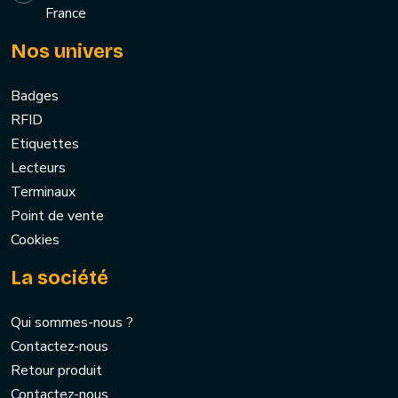
France
Nos univers
Badges
RFID
Etiquettes
Lecteurs
Terminaux
Point de vente
Cookies
La société
Qui sommes-nous ?
Contactez-nous
Retour produit
Contactez-nous