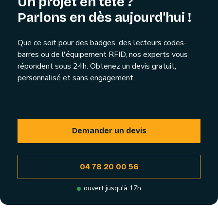
Un projet en tête ?
Parlons en dès aujourd'hui !
Que ce soit pour des badges, des lecteurs codes-
barres ou de l'équipement RFID, nos experts vous
répondent sous 24h. Obtenez un devis gratuit,
personnalisé et sans engagement.
Demander un devis
04 78 20 00 56
ouvert jusqu'à 17h