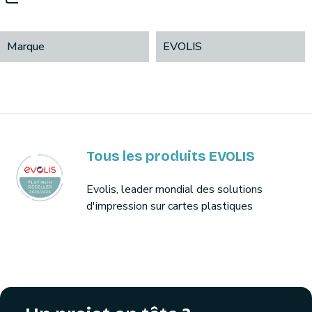
Marque
EVOLIS
Tous les produits EVOLIS
Evolis, leader mondial des solutions
d'impression sur cartes plastiques