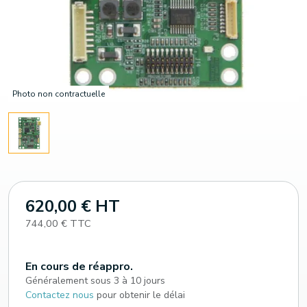
Photo non contractuelle
620,00 € HT
744,00 € TTC
En cours de réappro.
Généralement sous 3 à 10 jours
Contactez nous
pour obtenir le délai