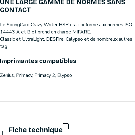
UNE LARGE GAMME DE NORMES SANS
CONTACT
Le SpringCard Crazy Writer HSP est conforme aux normes ISO
14443 A et B et prend en charge MIFARE.
Classic et UltraLight, DESFire, Calypso et de nombreux autres
tag
Imprimantes compatibles
Zenius, Primacy, Primacy 2, Elypso
Fiche technique