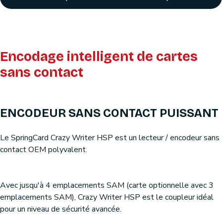
Encodage intelligent de cartes
sans contact
ENCODEUR SANS CONTACT PUISSANT
Le SpringCard Crazy Writer HSP est un lecteur / encodeur sans
contact OEM polyvalent.
Avec jusqu'à 4 emplacements SAM (carte optionnelle avec 3
emplacements SAM), Crazy Writer HSP est le coupleur idéal
pour un niveau de sécurité avancée.