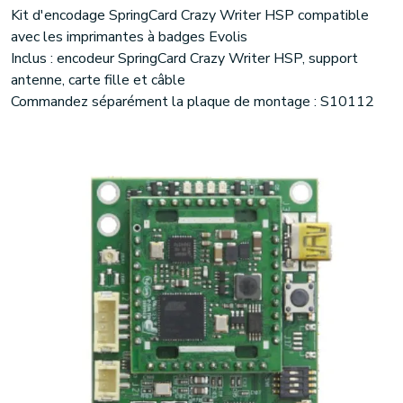
Kit d'encodage SpringCard Crazy Writer HSP compatible
avec les imprimantes à badges Evolis
Inclus : encodeur SpringCard Crazy Writer HSP, support
antenne, carte fille et câble
Commandez séparément la plaque de montage : S10112