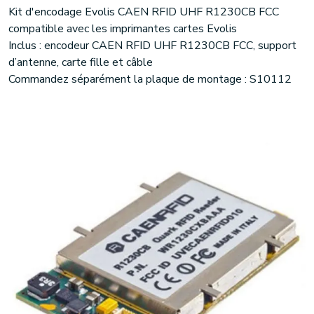
Kit d'encodage Evolis CAEN RFID UHF R1230CB FCC
compatible avec les imprimantes cartes Evolis
Inclus : encodeur CAEN RFID UHF R1230CB FCC, support
d’antenne, carte fille et câble
Commandez séparément la plaque de montage : S10112