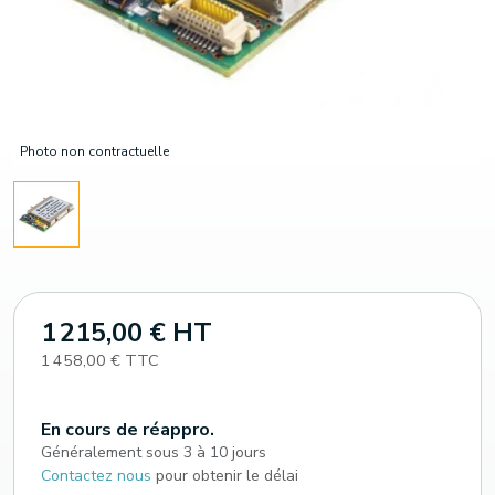
Photo non contractuelle
1 215,00 € HT
1 458,00 € TTC
En cours de réappro.
Généralement sous 3 à 10 jours
Contactez nous
pour obtenir le délai