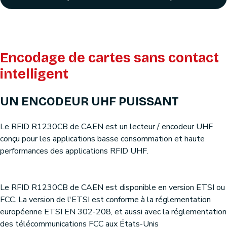
Encodage de cartes sans contact
intelligent
UN ENCODEUR UHF PUISSANT
Le RFID R1230CB de CAEN est un lecteur / encodeur UHF
conçu pour les applications basse consommation et haute
performances des applications RFID UHF.
Le RFID R1230CB de CAEN est disponible en version ETSI ou
FCC. La version de l'ETSI est conforme à la réglementation
européenne ETSI EN 302-208, et aussi avec la réglementation
des télécommunications FCC aux États-Unis