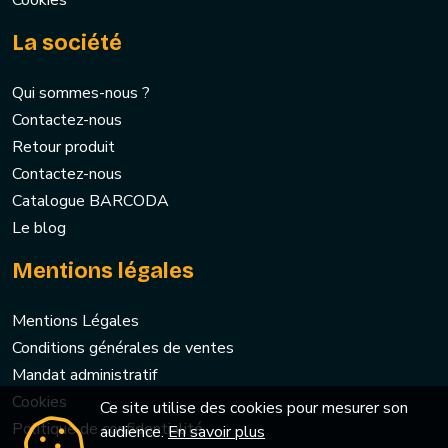
Cookies
La société
Qui sommes-nous ?
Contactez-nous
Retour produit
Contactez-nous
Catalogue BARCODA
Le blog
Mentions légales
Mentions Légales
Conditions générales de ventes
Mandat administratif
Cookies
Ce site utilise des cookies pour mesurer son
Politique de confidentialité
audience.
En savoir plus