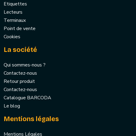
Etiquettes
Lecteurs
Terminaux
Point de vente
Cookies
La société
Qui sommes-nous ?
Contactez-nous
Retour produit
Contactez-nous
Catalogue BARCODA
Le blog
Mentions légales
Mentions Légales