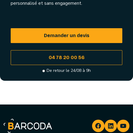
personnalisé et sans engagement.
Demander un devis
04 78 20 00 56
De retour le 24/08 à 9h