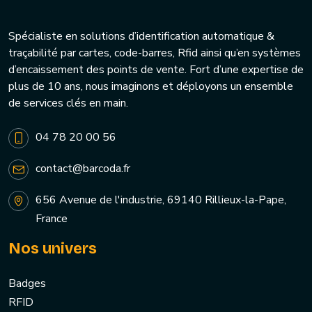
Spécialiste en solutions d’identification automatique &
traçabilité par cartes, code-barres, Rfid ainsi qu’en systèmes
d’encaissement des points de vente. Fort d’une expertise de
plus de 10 ans, nous imaginons et déployons un ensemble
de services clés en main.
04 78 20 00 56
contact@barcoda.fr
656 Avenue de l'industrie, 69140 Rillieux-la-Pape,
France
Nos univers
Badges
RFID