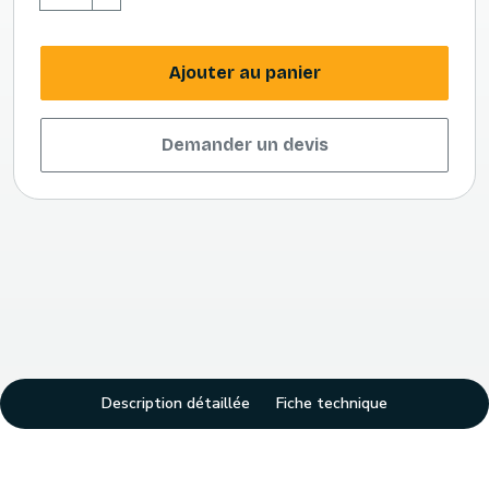
Ajouter au panier
Demander un devis
Description détaillée
Fiche technique