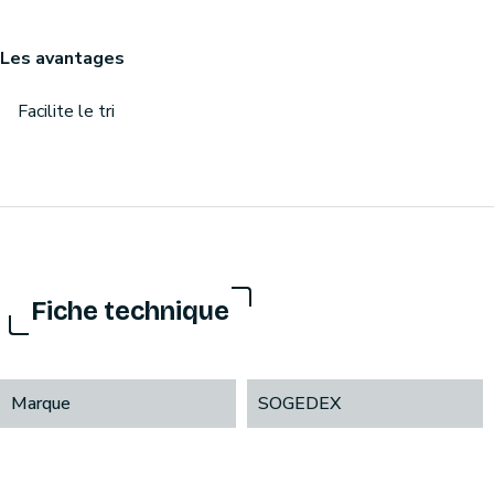
Les avantages
Facilite le tri
Fiche technique
Marque
SOGEDEX