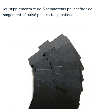
Jeu supplémentaire de 5 séparateurs pour coffret de
rangement sécurisé pour cartes plastique.