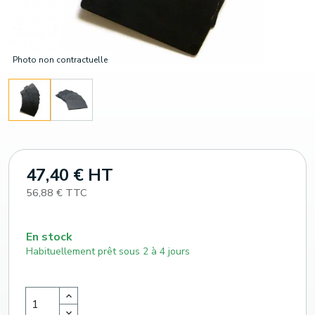
Photo non contractuelle
47,40 € HT
56,88 € TTC
En stock
Habituellement prêt sous 2 à 4 jours