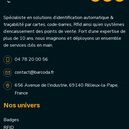
Spécialiste en solutions d’identification automatique &
traçabilité par cartes, code-barres, Rfid ainsi qu’en systèmes
d’encaissement des points de vente. Fort d’une expertise de
plus de 10 ans, nous imaginons et déployons un ensemble
de services clés en main.
04 78 20 00 56
contact@barcoda.fr
656 Avenue de l'industrie, 69140 Rillieux-la-Pape,
France
Nos univers
Badges
RFID