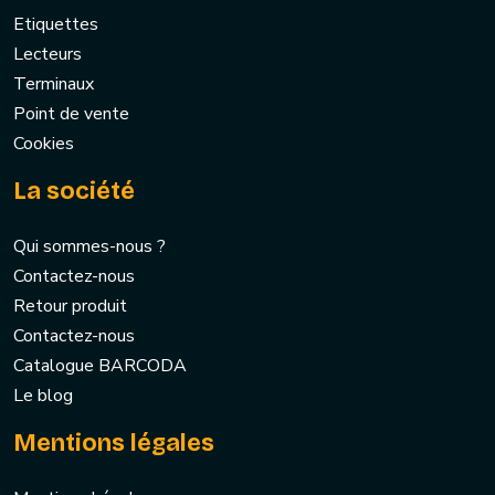
Etiquettes
Lecteurs
Terminaux
Point de vente
Cookies
La société
Qui sommes-nous ?
Contactez-nous
Retour produit
Contactez-nous
Catalogue BARCODA
Le blog
Mentions légales