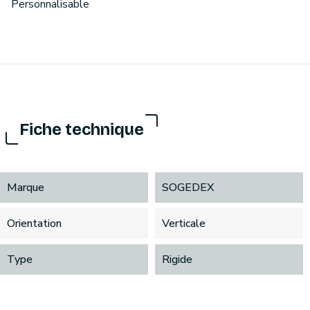
Personnalisable
Fiche technique
Marque
SOGEDEX
Orientation
Verticale
Type
Rigide