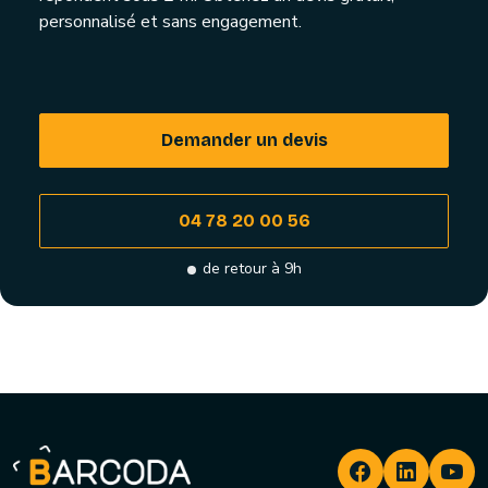
personnalisé et sans engagement.
Demander un devis
04 78 20 00 56
de retour à 9h