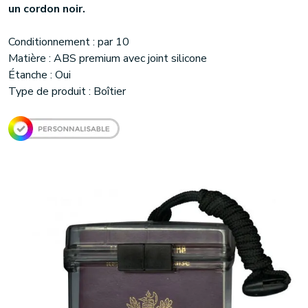
un cordon noir.
Conditionnement : par 10
Matière : ABS premium avec joint silicone
Étanche : Oui
Type de produit : Boîtier