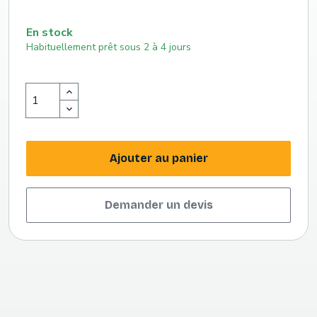
En stock
Habituellement prêt sous 2 à 4 jours
Ajouter au panier
Demander un devis