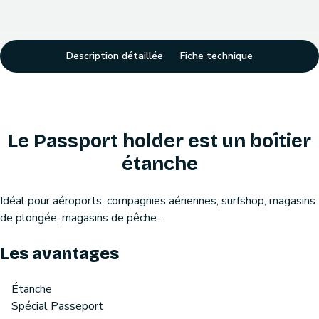
Description détaillée
Fiche technique
Le Passport holder est un boîtier
étanche
Idéal pour aéroports, compagnies aériennes, surfshop, magasins
de plongée, magasins de pêche..
Les avantages
Étanche
Spécial Passeport