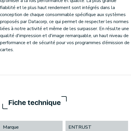
optimiser à la fois performance et qualité. La plus grande
fiabilité et le plus haut rendement sont intégrés dans la
conception de chaque consommable spécifique aux systèmes
proposés par Datacorp, ce qui permet de respecter les normes
liées à notre activité et même de les surpasser. En résulte une
qualité d'impression et d'image remarquable, un haut niveau de
performance et de sécurité pour vos programmes d’émission de
cartes.
Fiche technique
Marque
ENTRUST