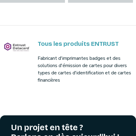
Tous les produits ENTRUST
Fabricant d'imprimantes badges et des
solutions d'émission de cartes pour divers
types de cartes d'identification et de cartes
financières
Un projet en tête ?