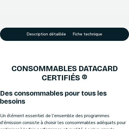
Description détaillée
Fiche technique
CONSOMMABLES DATACARD
CERTIFIÉS ®
Des consommables pour tous les
besoins
Un élément essentiel de l'ensemble des programmes
d'émission consiste à choisir les consommables adéquats pour