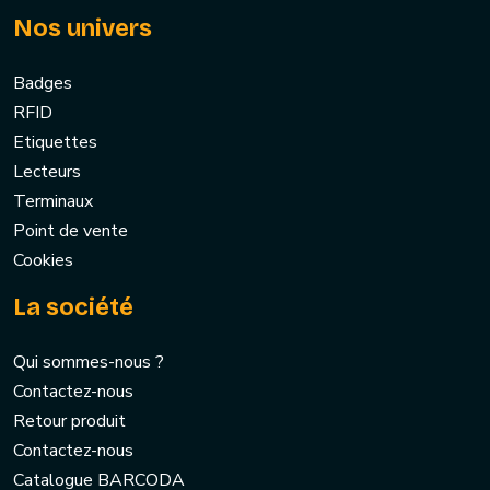
Nos univers
Badges
RFID
Etiquettes
Lecteurs
Terminaux
Point de vente
Cookies
La société
Qui sommes-nous ?
Contactez-nous
Retour produit
Contactez-nous
Catalogue BARCODA