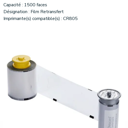
Capacité : 1500 faces
Désignation : Film Retransfert
Imprimante(s) compatible(s) : CR805