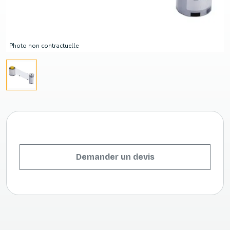
Photo non contractuelle
Demander un devis