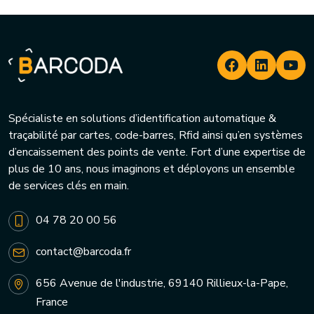
Spécialiste en solutions d’identification automatique &
traçabilité par cartes, code-barres, Rfid ainsi qu’en systèmes
d’encaissement des points de vente. Fort d’une expertise de
plus de 10 ans, nous imaginons et déployons un ensemble
de services clés en main.
04 78 20 00 56
contact@barcoda.fr
656 Avenue de l'industrie, 69140 Rillieux-la-Pape,
France