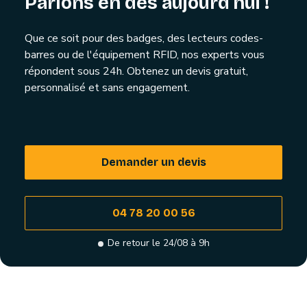
Parlons en dès aujourd'hui !
Que ce soit pour des badges, des lecteurs codes-
barres ou de l'équipement RFID, nos experts vous
répondent sous 24h. Obtenez un devis gratuit,
personnalisé et sans engagement.
Demander un devis
04 78 20 00 56
De retour le 24/08 à 9h