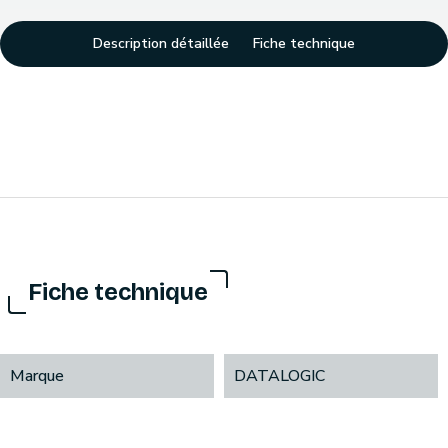
Description détaillée
Fiche technique
Fiche technique
Marque
DATALOGIC