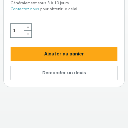
Généralement sous 3 à 10 jours
Contactez nous
pour obtenir le délai
Ajouter au panier
Demander un devis