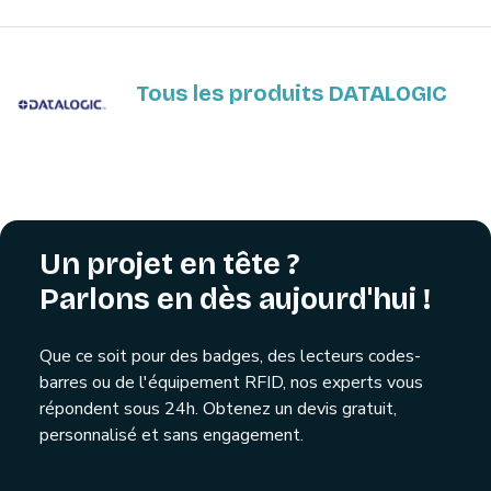
Tous les produits DATALOGIC
Un projet en tête ?
Parlons en dès aujourd'hui !
Que ce soit pour des badges, des lecteurs codes-
barres ou de l'équipement RFID, nos experts vous
répondent sous 24h. Obtenez un devis gratuit,
personnalisé et sans engagement.