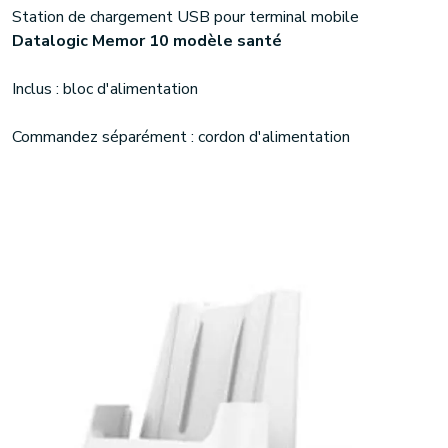
Station de chargement USB pour terminal mobile
Datalogic Memor 10 modèle santé
Inclus : bloc d'alimentation
Commandez séparément : cordon d'alimentation