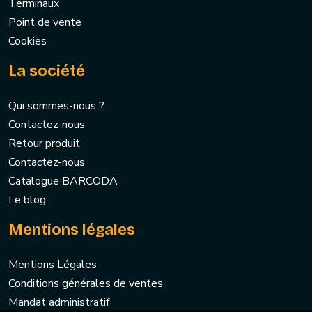
Terminaux
Point de vente
Cookies
La société
Qui sommes-nous ?
Contactez-nous
Retour produit
Contactez-nous
Catalogue BARCODA
Le blog
Mentions légales
Mentions Légales
Conditions générales de ventes
Mandat administratif