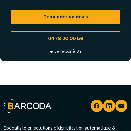
Demander un devis
04 78 20 00 56
de retour à 9h
Spécialiste en solutions d’identification automatique &