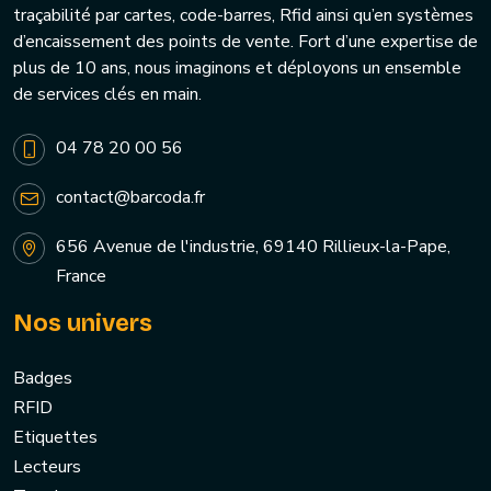
traçabilité par cartes, code-barres, Rfid ainsi qu’en systèmes
d’encaissement des points de vente. Fort d’une expertise de
plus de 10 ans, nous imaginons et déployons un ensemble
de services clés en main.
04 78 20 00 56
contact@barcoda.fr
656 Avenue de l'industrie, 69140 Rillieux-la-Pape,
France
Nos univers
Badges
RFID
Etiquettes
Lecteurs