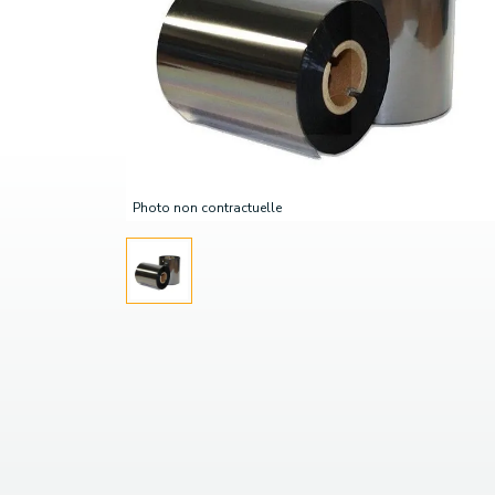
Photo non contractuelle