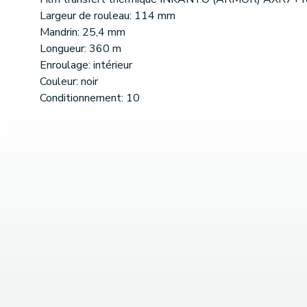
Largeur de rouleau: 114 mm
Mandrin: 25,4 mm
Longueur: 360 m
Enroulage: intérieur
Couleur: noir
Conditionnement: 10