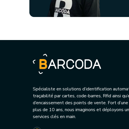
Spécialiste en solutions d’identification automa
traçabilité par cartes, code-barres, Rfid ainsi q
d’encaissement des points de vente. Fort d’une
plus de 10 ans, nous imaginons et déployons 
services clés en main.