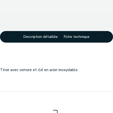
Description détaillée
Fiche technique
Tiroir avec serrure et clé en acier inoxydable