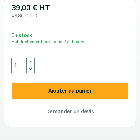
39,00 € HT
46,80 € TTC
En stock
Habituellement prêt sous 2 à 4 jours
Ajouter au panier
Demander un devis