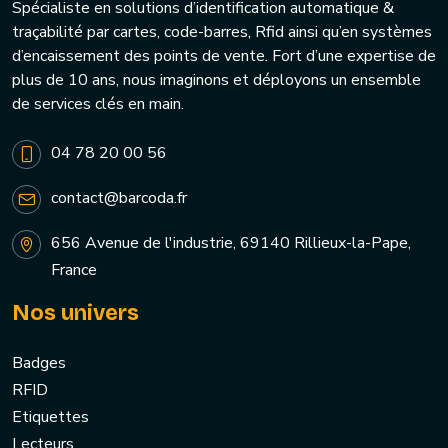
Spécialiste en solutions d’identification automatique &
traçabilité par cartes, code-barres, Rfid ainsi qu’en systèmes
d’encaissement des points de vente. Fort d’une expertise de
plus de 10 ans, nous imaginons et déployons un ensemble
de services clés en main.
04 78 20 00 56
contact@barcoda.fr
656 Avenue de l'industrie, 69140 Rillieux-la-Pape,
France
Nos univers
Badges
RFID
Etiquettes
Lecteurs