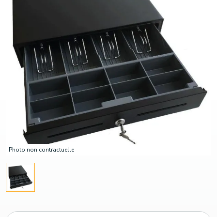
Photo non contractuelle