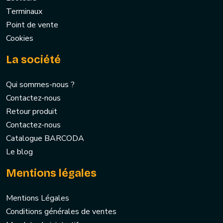
Terminaux
Point de vente
Cookies
La société
Qui sommes-nous ?
Contactez-nous
Retour produit
Contactez-nous
Catalogue BARCODA
Le blog
Mentions légales
Mentions Légales
Conditions générales de ventes