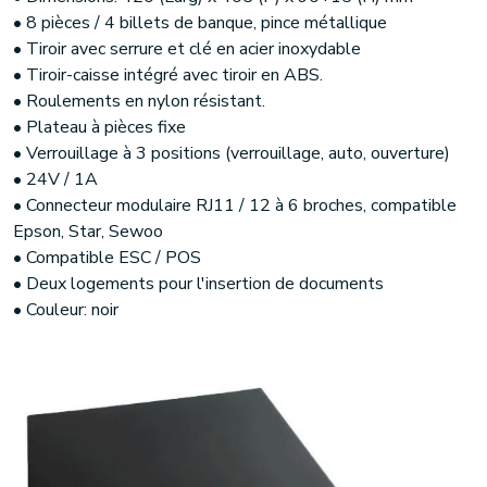
• 8 pièces / 4 billets de banque, pince métallique
• Tiroir avec serrure et clé en acier inoxydable
• Tiroir-caisse intégré avec tiroir en ABS.
• Roulements en nylon résistant.
• Plateau à pièces fixe
• Verrouillage à 3 positions (verrouillage, auto, ouverture)
• 24V / 1A
• Connecteur modulaire RJ11 / 12 à 6 broches, compatible
Epson, Star, Sewoo
• Compatible ESC / POS
• Deux logements pour l'insertion de documents
• Couleur: noir