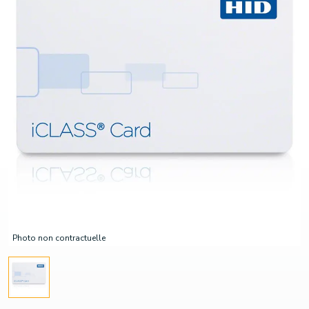
Photo non contractuelle