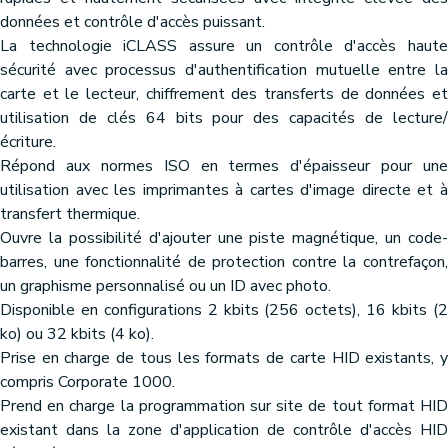
données et contrôle d'accès puissant.
La technologie iCLASS assure un contrôle d'accès haute
sécurité avec processus d'authentification mutuelle entre la
carte et le lecteur, chiffrement des transferts de données et
utilisation de clés 64 bits pour des capacités de lecture/
écriture.
Répond aux normes ISO en termes d'épaisseur pour une
utilisation avec les imprimantes à cartes d'image directe et à
transfert thermique.
Ouvre la possibilité d'ajouter une piste magnétique, un code-
barres, une fonctionnalité de protection contre la contrefaçon,
un graphisme personnalisé ou un ID avec photo.
Disponible en configurations 2 kbits (256 octets), 16 kbits (2
ko) ou 32 kbits (4 ko).
Prise en charge de tous les formats de carte HID existants, y
compris Corporate 1000.
Prend en charge la programmation sur site de tout format HID
existant dans la zone d'application de contrôle d'accès HID