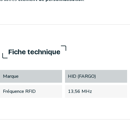
Fiche technique
Marque
HID (FARGO)
Fréquence RFID
13,56 MHz