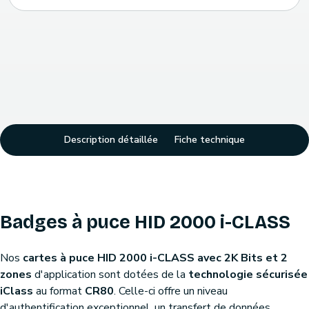
Description détaillée
Fiche technique
Badges à puce HID 2000 i-CLASS
Nos
cartes à puce HID 2000 i-CLASS avec 2K Bits et 2
zones
d'application sont dotées de la
technologie sécurisée
iClass
au format
CR80
. Celle-ci offre un niveau
d'authentification exceptionnel, un transfert de données