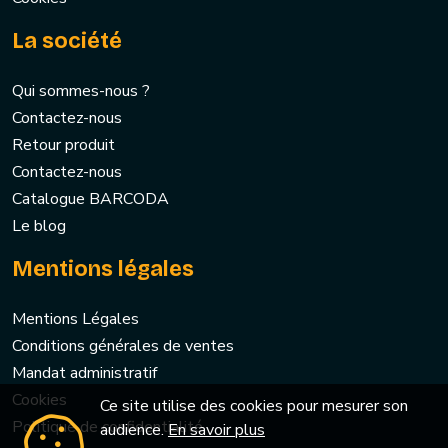
La société
Qui sommes-nous ?
Contactez-nous
Retour produit
Contactez-nous
Catalogue BARCODA
Le blog
Mentions légales
Mentions Légales
Conditions générales de ventes
Mandat administratif
Cookies
Ce site utilise des cookies pour mesurer son
Politique de confidentialité
audience.
En savoir plus