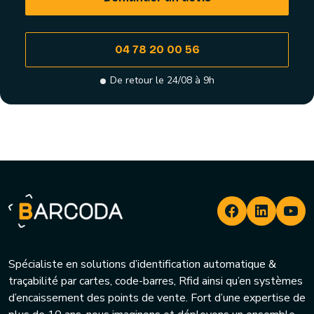
04 78 20 00 56
De retour le 24/08 à 9h
Spécialiste en solutions d’identification automatique &
traçabilité par cartes, code-barres, Rfid ainsi qu’en systèmes
d’encaissement des points de vente. Fort d’une expertise de