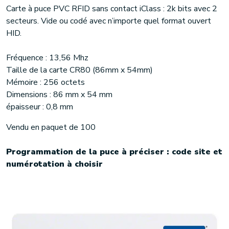
Carte à puce PVC RFID sans contact iClass : 2k bits avec 2
secteurs. Vide ou codé avec n’importe quel format ouvert
HID.
Fréquence : 13,56 Mhz
Taille de la carte CR80 (86mm x 54mm)
Mémoire : 256 octets
Dimensions : 86 mm x 54 mm
épaisseur : 0,8 mm
Vendu en paquet de 100
Programmation de la puce à préciser : code site et
numérotation à choisir