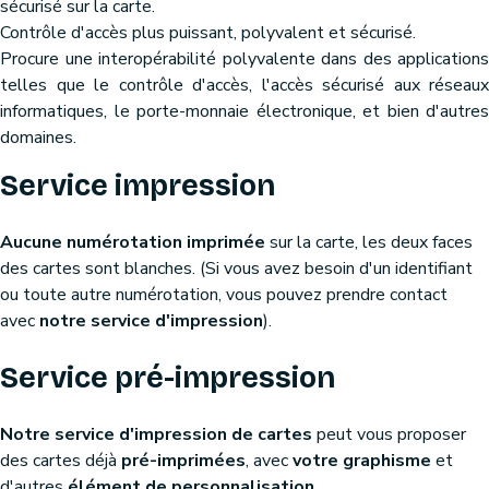
sécurisé sur la carte.
Contrôle d'accès plus puissant, polyvalent et sécurisé.
Procure une interopérabilité polyvalente dans des applications
telles que le contrôle d'accès, l'accès sécurisé aux réseaux
informatiques, le porte-monnaie électronique, et bien d'autres
domaines.
Service impression
Aucune numérotation imprimée
sur la carte, les deux faces
des cartes sont blanches. (Si vous avez besoin d'un identifiant
ou toute autre numérotation, vous pouvez prendre contact
avec
notre service d'impression
).
Service pré-impression
Notre service d'impression de cartes
peut vous proposer
des cartes déjà
pré-imprimées
, avec
votre graphisme
et
d'autres
élément de personnalisation
.