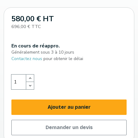
580,00 € HT
696,00 € TTC
En cours de réappro.
Généralement sous 3 à 10 jours
Contactez nous
pour obtenir le délai
Ajouter au panier
Demander un devis