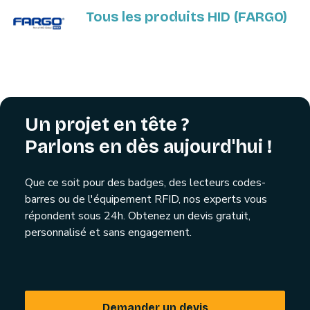
Tous les produits HID (FARGO)
Un projet en tête ?
Parlons en dès aujourd'hui !
Que ce soit pour des badges, des lecteurs codes-
barres ou de l'équipement RFID, nos experts vous
répondent sous 24h. Obtenez un devis gratuit,
personnalisé et sans engagement.
Demander un devis