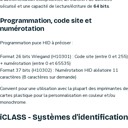
sécurisé et une capacité de lecture/écriture de
64 bits
.
Programmation, code site et
numérotation
Programmation puce HID à préciser :
Format 26 bits Wiegand (H10301) : Code site (entre 0 et 255)
+ numérotation (entre 0 et 65535)
Format 37 bits (H10302) : Numérotation HID aléatoire 11
caractères (8 caractères sur demande)
Convient pour une utilisation avec la plupart des imprimantes de
cartes plastique pour la personnalisation en couleur et/ou
monochrome.
iCLASS - Systèmes d'identification