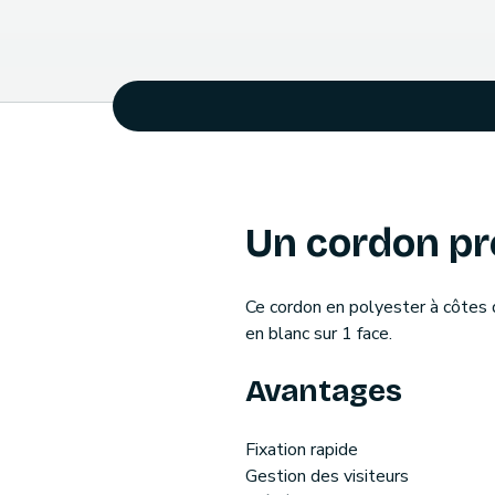
Un cordon p
Ce cordon en polyester à côtes 
en blanc sur 1 face.
Avantages
Fixation rapide
Gestion des visiteurs