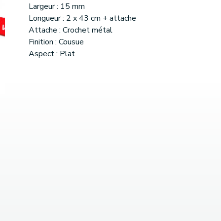
Largeur : 15 mm
Longueur : 2 x 43 cm + attache
Attache : Crochet métal
Finition : Cousue
Aspect : Plat