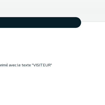
mprimé avec le texte "VISITEUR"