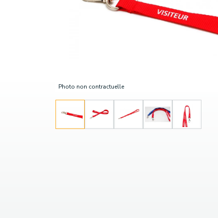
Photo non contractuelle