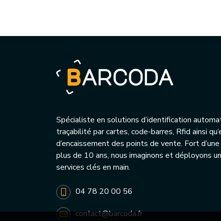
Spécialiste en solutions d’identification automa
traçabilité par cartes, code-barres, Rfid ainsi q
d’encaissement des points de vente. Fort d’une
plus de 10 ans, nous imaginons et déployons 
services clés en main.
04 78 20 00 56
contact@barcoda.fr