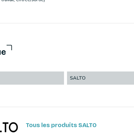
ue
SALTO
Tous les produits SALTO