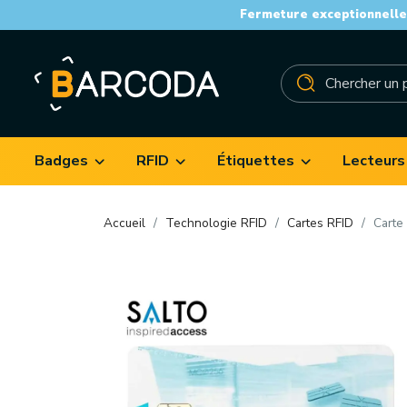
Fermeture exceptionnelle 
Badges
RFID
Étiquettes
Lecteurs
Accueil
Technologie RFID
Cartes RFID
Carte