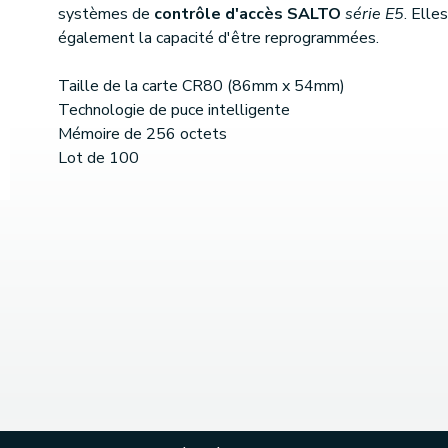
systèmes de
contrôle d'accès SALTO
série E5
. Elle
également la capacité d'être reprogrammées.
Taille de la carte CR80 (86mm x 54mm)
Technologie de puce intelligente
Mémoire de 256 octets
Lot de 100