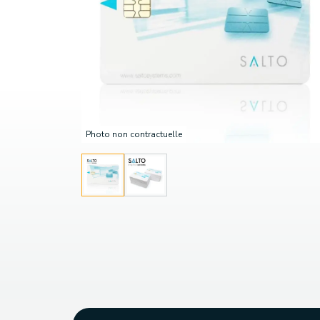
Photo non contractuelle