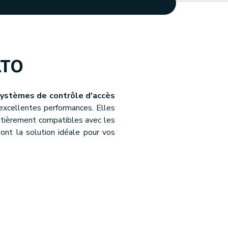
LTO
ystèmes de contrôle d'accès
excellentes performances. Elles
tièrement compatibles avec les
sont la solution idéale pour vos