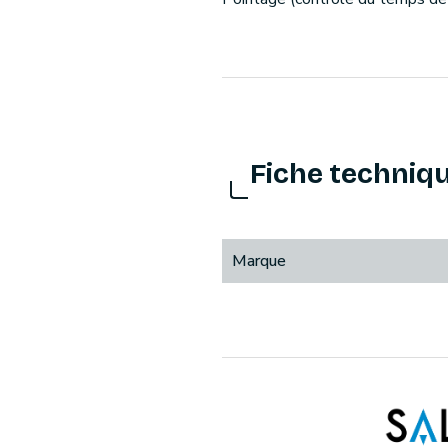
Fiche techniq
Marque