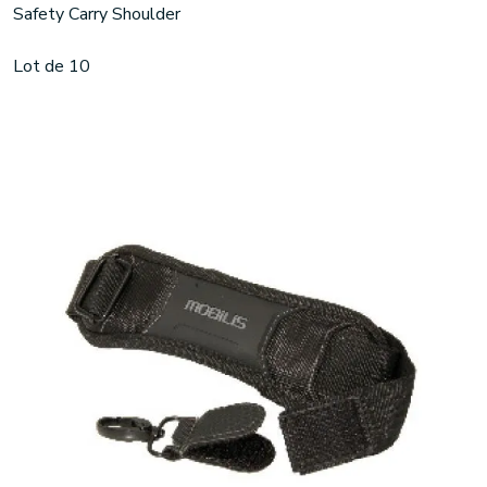
Safety Carry Shoulder
Lot de 10