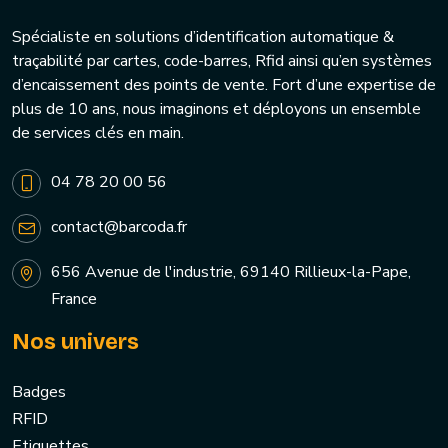
Spécialiste en solutions d’identification automatique &
traçabilité par cartes, code-barres, Rfid ainsi qu’en systèmes
d’encaissement des points de vente. Fort d’une expertise de
plus de 10 ans, nous imaginons et déployons un ensemble
de services clés en main.
04 78 20 00 56
contact@barcoda.fr
656 Avenue de l'industrie, 69140 Rillieux-la-Pape,
France
Nos univers
Badges
RFID
Etiquettes