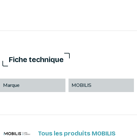
Fiche technique
Marque
MOBILIS
Tous les produits MOBILIS