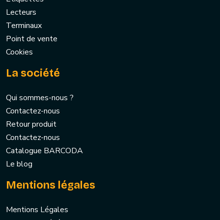
Lecteurs
Terminaux
Point de vente
Cookies
La société
Qui sommes-nous ?
Contactez-nous
Retour produit
Contactez-nous
Catalogue BARCODA
Le blog
Mentions légales
Mentions Légales