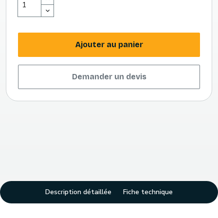
Ajouter au panier
Demander un devis
Description détaillée
Fiche technique