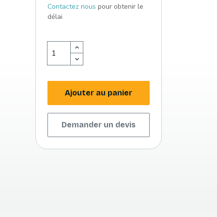
Contactez nous
pour obtenir le
délai
Ajouter au panier
Demander un devis