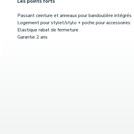
Les points forts
Passant ceinture et anneaux pour bandoulière intégrés
Logement pour stylet/stylo + poche pour accessoires
Elastique rabat de fermeture
Garantie 2 ans