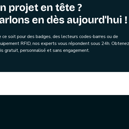
n projet en tête ?
arlons en dès aujourd'hui !
 ce soit pour des badges, des lecteurs codes-barres ou de
quipement RFID, nos experts vous répondent sous 24h. Obtenez
is gratuit, personnalisé et sans engagement.