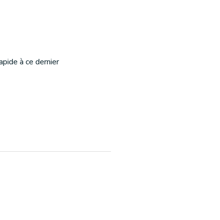
apide à ce dernier