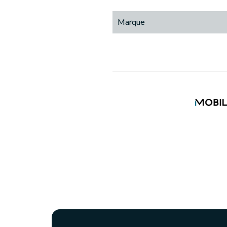
Marque