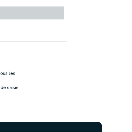
tous les
de saisie