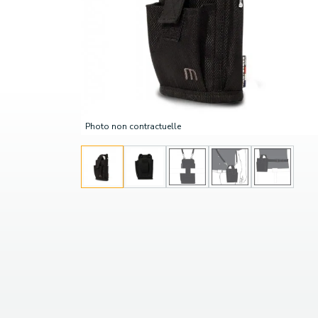
Photo non contractuelle