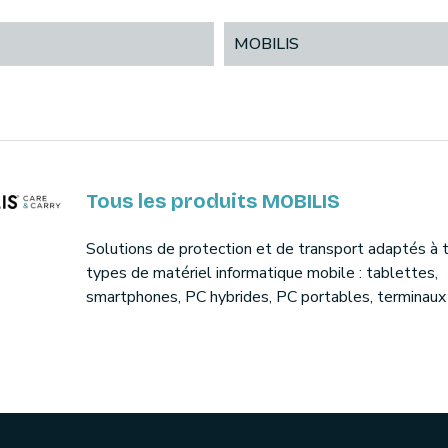
MOBILIS
Tous les produits MOBILIS
Solutions de protection et de transport adaptés à 
types de matériel informatique mobile : tablettes,
smartphones, PC hybrides, PC portables, terminaux 