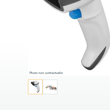
Photo non contractuelle