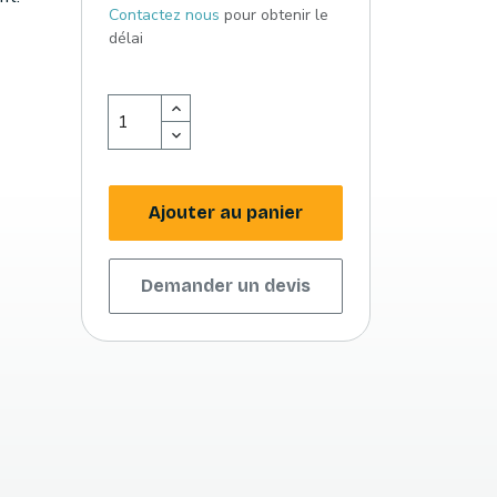
Contactez nous
pour obtenir le
délai
Ajouter au panier
Demander un devis