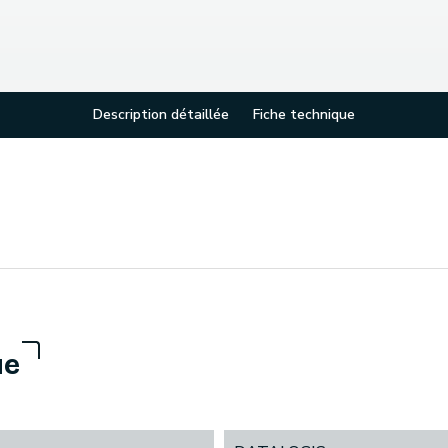
Description détaillée
Fiche technique
ue