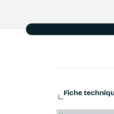
Fiche techniq