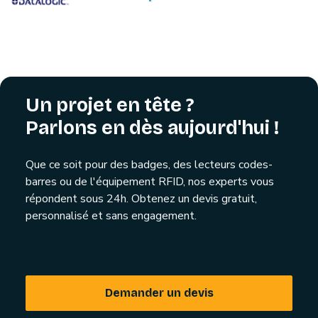
Un projet en tête ?
Parlons en dès aujourd'hui !
Que ce soit pour des badges, des lecteurs codes-
barres ou de l'équipement RFID, nos experts vous
répondent sous 24h. Obtenez un devis gratuit,
personnalisé et sans engagement.
Demander un devis