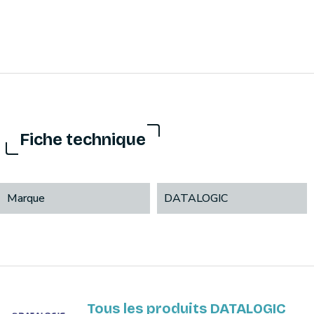
Fiche technique
Marque
DATALOGIC
Tous les produits DATALOGIC