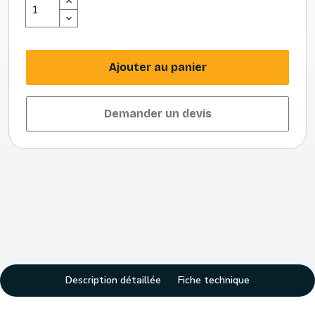
Ajouter au panier
Demander un devis
Description détaillée
Fiche technique