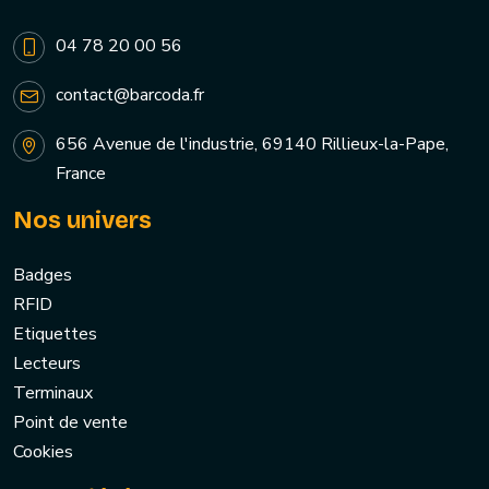
04 78 20 00 56
contact@barcoda.fr
656 Avenue de l'industrie, 69140 Rillieux-la-Pape,
France
Nos univers
Badges
RFID
Etiquettes
Lecteurs
Terminaux
Point de vente
Cookies