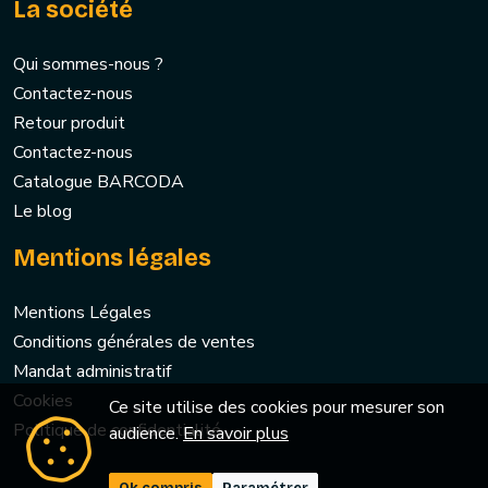
La société
Qui sommes-nous ?
Contactez-nous
Retour produit
Contactez-nous
Catalogue BARCODA
Le blog
Mentions légales
Mentions Légales
Conditions générales de ventes
Mandat administratif
Cookies
Ce site utilise des cookies pour mesurer son
Politique de confidentialité
audience.
En savoir plus