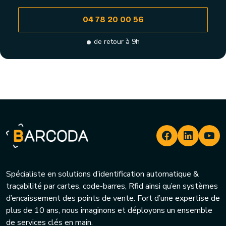
04 78 20 00 56
de retour à 9h
Spécialiste en solutions d’identification automatique &
traçabilité par cartes, code-barres, Rfid ainsi qu’en systèmes
d’encaissement des points de vente. Fort d’une expertise de
plus de 10 ans, nous imaginons et déployons un ensemble
de services clés en main.