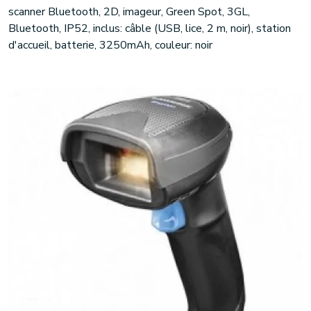
scanner Bluetooth, 2D, imageur, Green Spot, 3GL,
Bluetooth, IP52, inclus: câble (USB, lice, 2 m, noir), station
d'accueil, batterie, 3250mAh, couleur: noir