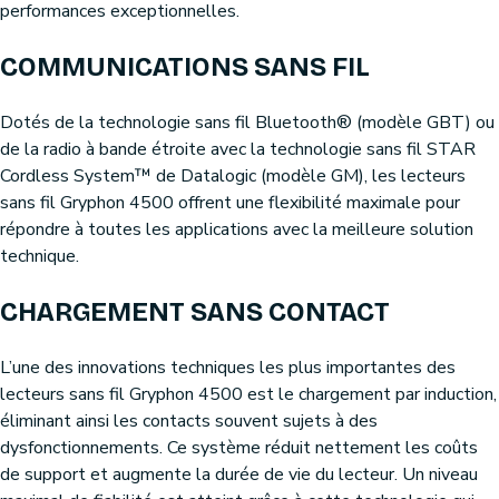
performances exceptionnelles.
COMMUNICATIONS SANS FIL
Dotés de la technologie sans fil Bluetooth® (modèle GBT) ou
de la radio à bande étroite avec la technologie sans fil STAR
Cordless System™ de Datalogic (modèle GM), les lecteurs
sans fil Gryphon 4500 offrent une flexibilité maximale pour
répondre à toutes les applications avec la meilleure solution
technique.
CHARGEMENT SANS CONTACT
L’une des innovations techniques les plus importantes des
lecteurs sans fil Gryphon 4500 est le chargement par induction,
éliminant ainsi les contacts souvent sujets à des
dysfonctionnements. Ce système réduit nettement les coûts
de support et augmente la durée de vie du lecteur. Un niveau