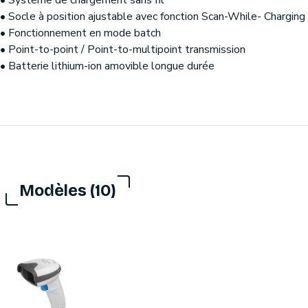
• Système de chargement sans fil
• Socle à position ajustable avec fonction Scan-While- Charging
• Fonctionnement en mode batch
• Point-to-point / Point-to-multipoint transmission
• Batterie lithium-ion amovible longue durée
Modèles (10)