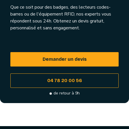
Que ce soit pour des badges, des lecteurs codes-
barres ou de l'équipement RFID, nos experts vous
répondent sous 24h. Obtenez un devis gratuit,
personnalisé et sans engagement.
Demander un devis
04 78 20 00 56
de retour à 9h