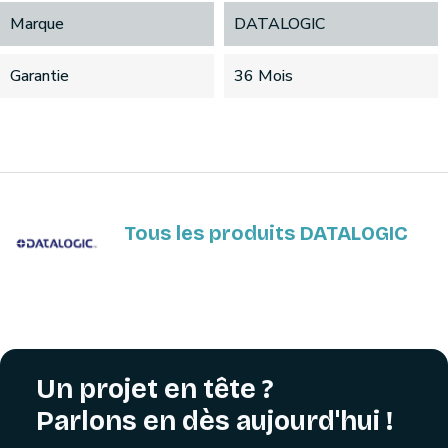
Marque
DATALOGIC
Garantie
36 Mois
Tous les produits DATALOGIC
Un projet en tête ?
Parlons en dès aujourd'hui !