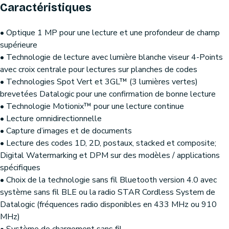
Caractéristiques
• Optique 1 MP pour une lecture et une profondeur de champ
supérieure
• Technologie de lecture avec lumière blanche viseur 4-Points
avec croix centrale pour lectures sur planches de codes
• Technologies Spot Vert et 3GL™ (3 lumières vertes)
brevetées Datalogic pour une confirmation de bonne lecture
• Technologie Motionix™ pour une lecture continue
• Lecture omnidirectionnelle
• Capture d’images et de documents
• Lecture des codes 1D, 2D, postaux, stacked et composite;
Digital Watermarking et DPM sur des modèles / applications
spécifiques
• Choix de la technologie sans fil Bluetooth version 4.0 avec
système sans fil BLE ou la radio STAR Cordless System de
Datalogic (fréquences radio disponibles en 433 MHz ou 910
MHz)