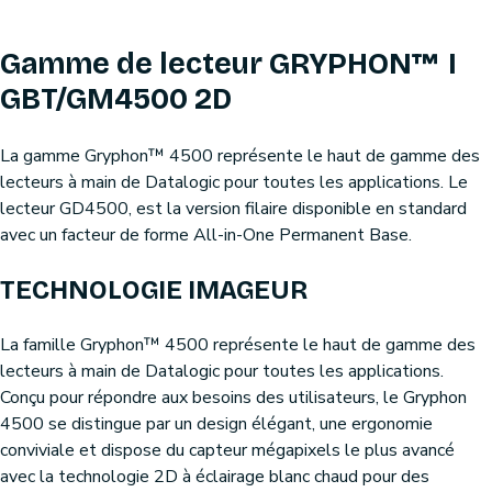
Gamme de lecteur GRYPHON™ I
GBT/GM4500 2D
La gamme Gryphon™ 4500 représente le haut de gamme des
lecteurs à main de Datalogic pour toutes les applications. Le
lecteur GD4500, est la version filaire disponible en standard
avec un facteur de forme All-in-One Permanent Base.
TECHNOLOGIE IMAGEUR
La famille Gryphon™ 4500 représente le haut de gamme des
lecteurs à main de Datalogic pour toutes les applications.
Conçu pour répondre aux besoins des utilisateurs, le Gryphon
4500 se distingue par un design élégant, une ergonomie
conviviale et dispose du capteur mégapixels le plus avancé
avec la technologie 2D à éclairage blanc chaud pour des