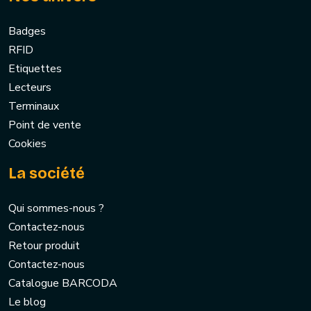
Badges
RFID
Etiquettes
Lecteurs
Terminaux
Point de vente
Cookies
La société
Qui sommes-nous ?
Contactez-nous
Retour produit
Contactez-nous
Catalogue BARCODA
Le blog