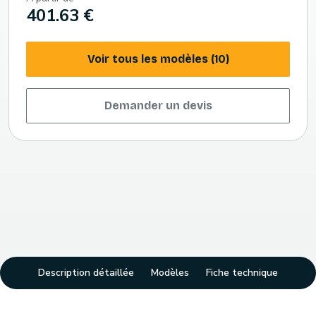
401.63 €
Voir tous les modèles (10)
Demander un devis
Description détaillée
Modèles
Fiche technique