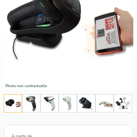
Photo non contractuelle
À partir de