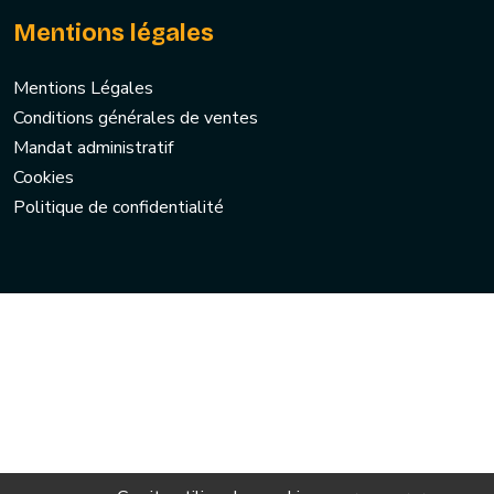
Mentions légales
Mentions Légales
Conditions générales de ventes
Mandat administratif
Cookies
Politique de confidentialité