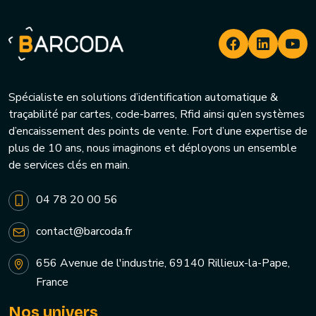
Spécialiste en solutions d’identification automatique &
traçabilité par cartes, code-barres, Rfid ainsi qu’en systèmes
d’encaissement des points de vente. Fort d’une expertise de
plus de 10 ans, nous imaginons et déployons un ensemble
de services clés en main.
04 78 20 00 56
contact@barcoda.fr
656 Avenue de l'industrie, 69140 Rillieux-la-Pape,
France
Nos univers