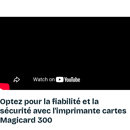
Optez pour la fiabilité et la
sécurité avec l'imprimante cartes
Magicard 300