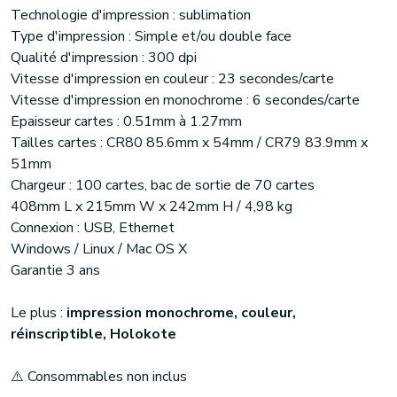
Technologie d'impression : sublimation
Type d'impression : Simple et/ou double face
Qualité d'impression : 300 dpi
Vitesse d'impression en couleur : 23 secondes/carte
Vitesse d'impression en monochrome : 6 secondes/carte
Epaisseur cartes : 0.51mm à 1.27mm
Tailles cartes : CR80 85.6mm x 54mm / CR79 83.9mm x
51mm
Chargeur : 100 cartes, bac de sortie de 70 cartes
408mm L x 215mm W x 242mm H / 4,98 kg
Connexion : USB, Ethernet
Windows / Linux / Mac OS X
Garantie 3 ans
Le plus :
impression monochrome, couleur,
réinscriptible, Holokote
⚠️ Consommables non inclus