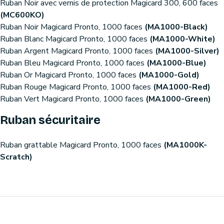
Ruban Noir avec vernis de protection Magicard 300, 600 faces
(MC600KO)
Ruban Noir Magicard Pronto, 1000 faces
(MA1000-Black)
Ruban Blanc Magicard Pronto, 1000 faces
(MA1000-White)
Ruban Argent Magicard Pronto, 1000 faces
(MA1000-Silver)
Ruban Bleu Magicard Pronto, 1000 faces
(MA1000-Blue)
Ruban Or Magicard Pronto, 1000 faces
(MA1000-Gold)
Ruban Rouge Magicard Pronto, 1000 faces
(MA1000-Red)
Ruban Vert Magicard Pronto, 1000 faces
(MA1000-Green)
Ruban sécuritaire
Ruban grattable Magicard Pronto, 1000 faces
(MA1000K-
Scratch)