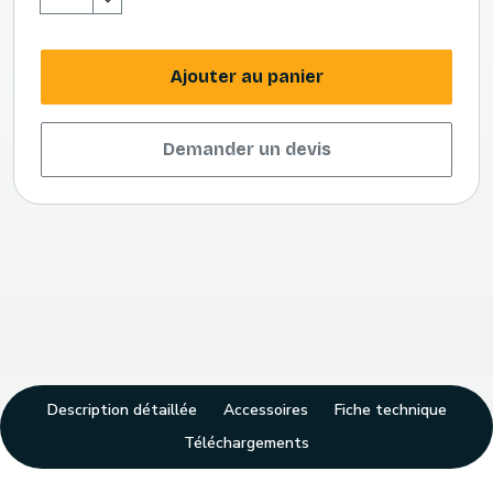
Ajouter au panier
Demander un devis
Description détaillée
Accessoires
Fiche technique
Téléchargements