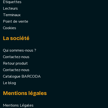
Etiquettes
Lecteurs
Terminaux
Point de vente
Cookies
La société
Qui sommes-nous ?
Contactez-nous
Retour produit
Contactez-nous
Catalogue BARCODA
Le blog
Mentions légales
Mentions Légales