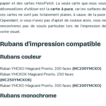
papier et des cartes HoloPatch. La seule carte que nous vous
déconseillons d'utiliser est la
carte à puce
, car les surfaces de
ces cartes ne sont pas totalement planes, à cause, de la puce.
Cependant, si vous n'avez pas d'aplat de couleur alors, vous ne
rencontrerez pas de soucis particulier lors de l'impression de
votre visuel.
Rubans d'impression compatible
Rubans couleur
Ruban YMCKO Magicard Pronto, 200 faces
(MC200YMCKO)
Ruban YMCKOK Magicard Pronto, 250 faces
(MC250YMCKOK)
Ruban YMCKO Magicard Pronto, 300 faces
(MC300YMCKO)
Rubans monochrome