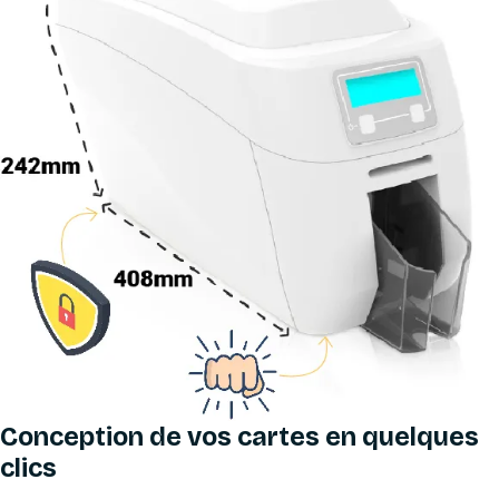
Conception de vos cartes en quelques
clics