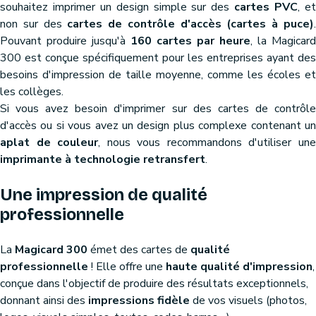
souhaitez imprimer un design simple sur des
cartes PVC
, e
non sur des
cartes de contrôle d'accès (cartes à puce)
Pouvant produire jusqu'à
160 cartes par heure
, la Magicard
300 est conçue spécifiquement pour les entreprises ayant des
besoins d'impression de taille moyenne, comme les écoles et
les collèges.
Si vous avez besoin d'imprimer sur des cartes de contrôle
d'accès ou si vous avez un design plus complexe contenant un
aplat de couleur
, nous vous recommandons d'utiliser un
imprimante à technologie retransfert
.
Une impression de qualité
professionnelle
La
Magicard 300
émet des cartes de
qualité
professionnelle
! Elle offre une
haute qualité d'impression
,
conçue dans l'objectif de produire des résultats exceptionnels,
donnant ainsi des
impressions fidèle
de vos visuels (photos,