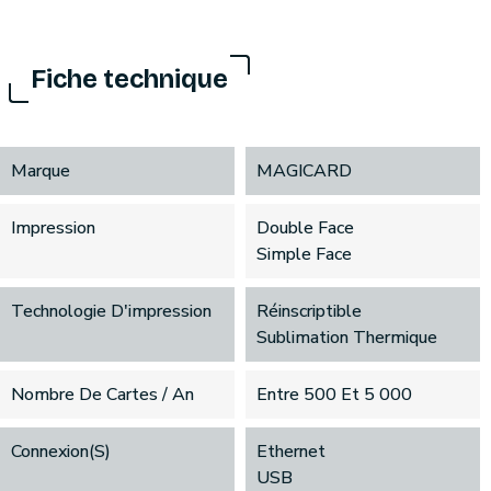
Fiche technique
Marque
MAGICARD
Impression
Double Face
Simple Face
Technologie D'impression
Réinscriptible
Sublimation Thermique
Nombre De Cartes / An
Entre 500 Et 5 000
Connexion(s)
Ethernet
USB