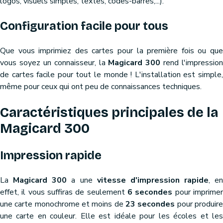
logos, visuels simples, textes, codes-barres,...).
Configuration facile pour tous
Que vous imprimiez des cartes pour la première fois ou que
vous soyez un connaisseur, la
Magicard 300
rend l'impression
de cartes facile pour tout le monde ! L'installation est simple,
même pour ceux qui ont peu de connaissances techniques.
Caractéristiques principales de la
Magicard 300
Impression rapide
La
Magicard 300
a une
vitesse d'impression rapide
, en
effet, il vous suffiras de seulement
6 secondes
pour imprime
une carte monochrome et moins de
23 secondes
pour produir
une carte en couleur. Elle est idéale pour les écoles et les