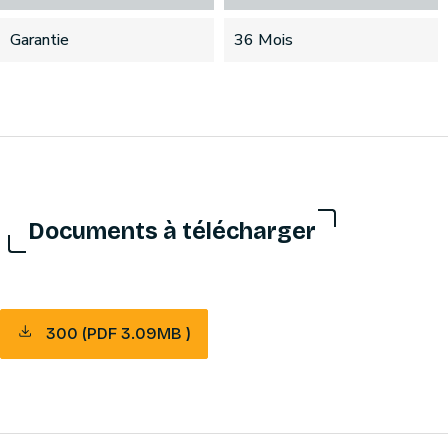
Garantie
36 Mois
Documents à télécharger
300 (PDF 3.09MB )