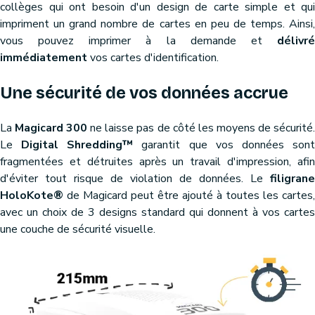
collèges qui ont besoin d'un design de carte simple et qui
impriment un grand nombre de cartes en peu de temps. Ainsi,
vous pouvez imprimer à la demande et
délivré
immédiatement
vos cartes d'identification.
Une sécurité de vos données accrue
La
Magicard 300
ne laisse pas de côté les moyens de sécurité
Le
Digital Shredding™
garantit que vos données son
fragmentées et détruites après un travail d'impression, afin
d'éviter tout risque de violation de données. Le
filigrane
HoloKote®
de Magicard peut être ajouté à toutes les cartes,
avec un choix de 3 designs standard qui donnent à vos cartes
une couche de sécurité visuelle.