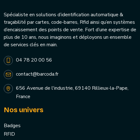
Spécialiste en solutions d’identification automatique &
traçabilité par cartes, code-barres, Rfid ainsi qu’en systèmes
d’encaissement des points de vente. Fort d’une expertise de
plus de 10 ans, nous imaginons et déployons un ensemble
de services clés en main.
04 78 20 00 56
contact@barcoda.fr
656 Avenue de l'industrie, 69140 Rillieux-la-Pape,
France
Nos univers
Badges
RFID