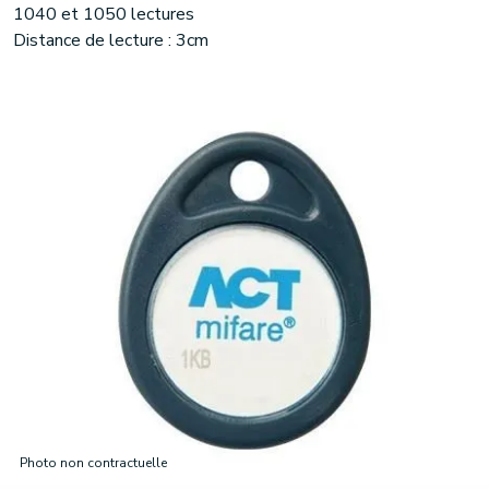
1040 et 1050 lectures
Distance de lecture : 3cm
Photo non contractuelle