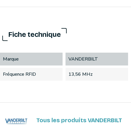
Fiche technique
Marque
VANDERBILT
Fréquence RFID
13,56 MHz
Tous les produits VANDERBILT