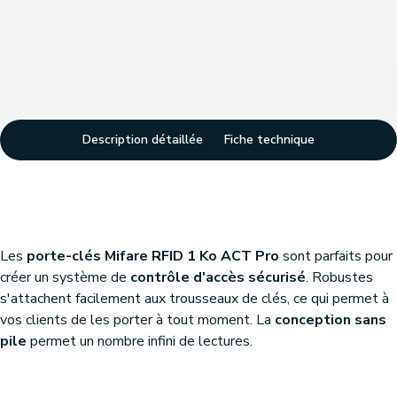
Description détaillée
Fiche technique
Les
porte-clés Mifare RFID 1 Ko ACT Pro
sont parfaits pour
créer un système de
contrôle d'accès sécurisé
. Robustes
s'attachent facilement aux trousseaux de clés, ce qui permet à
vos clients de les porter à tout moment. La
conception sans
pile
permet un nombre infini de lectures.