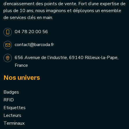
d’encaissement des points de vente. Fort d’une expertise de
plus de 10 ans, nous imaginons et déployons un ensemble
de services clés en main.
04 78 20 00 56
contact@barcoda.fr
656 Avenue de l'industrie, 69140 Rillieux-la-Pape,
France
Nos univers
Badges
RFID
Etiquettes
Lecteurs
Terminaux