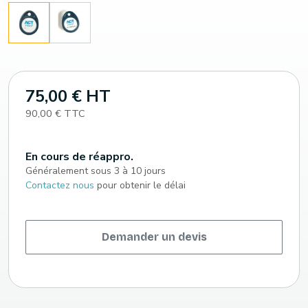
75,00 € HT
90,00 € TTC
En cours de réappro.
Généralement sous 3 à 10 jours
Contactez nous
pour obtenir le délai
Demander un devis