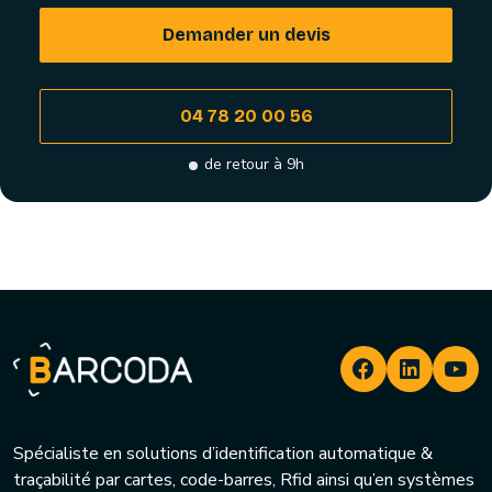
Demander un devis
04 78 20 00 56
de retour à 9h
Spécialiste en solutions d’identification automatique &
traçabilité par cartes, code-barres, Rfid ainsi qu’en systèmes