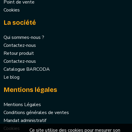
Point de vente
Cookies
La société
Qui sommes-nous ?
Contactez-nous
Retour produit
Contactez-nous
Catalogue BARCODA
Le blog
Mentions légales
Mentions Légales
Conditions générales de ventes
Mandat administratif
Cookies
Ce site utilise des cookies pour mesurer son