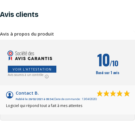
Avis clients
Avis à propos du produit
10
/10
VOIR L'ATTESTATION
Basé sur 1 avis
Avis soumis à un contrôle
Contact B.
Publié le 26/02/2021 à 09:34
(Date de commande : 13/04/2020)
Logiciel qui répond tout a fait à mes attentes