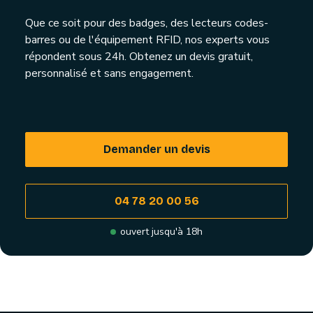
Que ce soit pour des badges, des lecteurs codes-
barres ou de l'équipement RFID, nos experts vous
répondent sous 24h. Obtenez un devis gratuit,
personnalisé et sans engagement.
Demander un devis
04 78 20 00 56
ouvert jusqu'à 18h