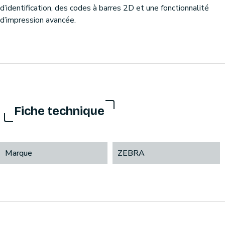
d’identification, des codes à barres 2D et une fonctionnalité
d’impression avancée.
Fiche technique
Marque
ZEBRA