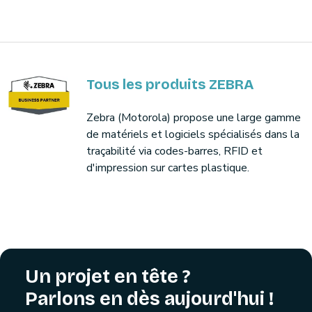
Tous les produits ZEBRA
Zebra (Motorola) propose une large gamme
de matériels et logiciels spécialisés dans la
traçabilité via codes-barres, RFID et
d'impression sur cartes plastique.
Un projet en tête ?
Parlons en dès aujourd'hui !