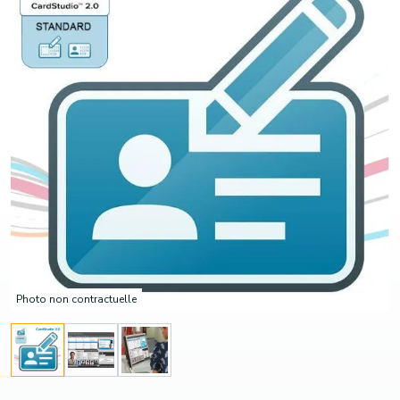
Photo non contractuelle