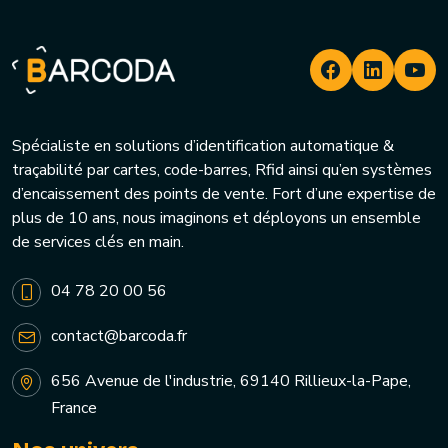
Spécialiste en solutions d’identification automatique &
traçabilité par cartes, code-barres, Rfid ainsi qu’en systèmes
d’encaissement des points de vente. Fort d’une expertise de
plus de 10 ans, nous imaginons et déployons un ensemble
de services clés en main.
04 78 20 00 56
contact@barcoda.fr
656 Avenue de l'industrie, 69140 Rillieux-la-Pape,
France