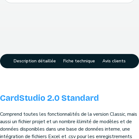
Description détaillée
Fiche technique
Avis clients
CardStudio 2.0 Standard
Comprend toutes les fonctionnalités de la version Classic, mais
aussi un fichier projet et un nombre illimité de modèles et de
données disponibles dans une base de données interne, une
intégration de fichiers Excel et .csv pour les enregistrements