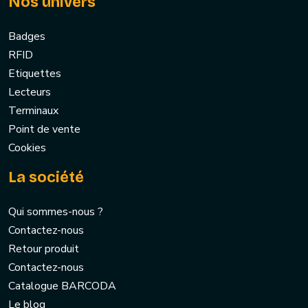
Nos univers
Badges
RFID
Etiquettes
Lecteurs
Terminaux
Point de vente
Cookies
La société
Qui sommes-nous ?
Contactez-nous
Retour produit
Contactez-nous
Catalogue BARCODA
Le blog