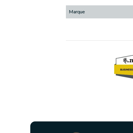
Marque