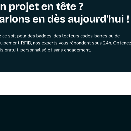
n projet en tête ?
arlons en dès aujourd'hui !
 ce soit pour des badges, des lecteurs codes-barres ou de
quipement RFID, nos experts vous répondent sous 24h. Obtenez
is gratuit, personnalisé et sans engagement.