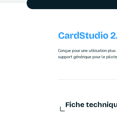
CardStudio 2
Conçue pour une utilisation plu
support générique pour le pilote
Fiche techniq