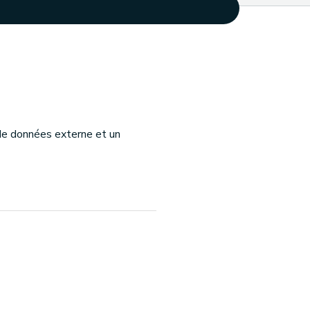
 de données externe et un