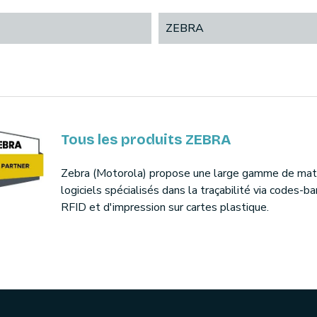
ZEBRA
Tous les produits ZEBRA
Zebra (Motorola) propose une large gamme de maté
logiciels spécialisés dans la traçabilité via codes-ba
RFID et d'impression sur cartes plastique.