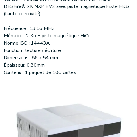
DESFire® 2K NXP EV2 avec piste magnétique Piste HiCo
(haute coercivité)
Fréquence : 13.56 MHz
Mémoire : 2 Ko + piste magnétique HiCo
Norme ISO : 14443A
Fonction : lecture / écriture
Dimensions : 86 x 54 mm
Épaisseur: 0,80mm
Contenu : 1 paquet de 100 cartes