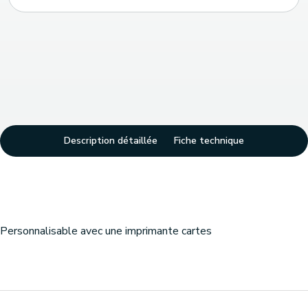
Description détaillée
Fiche technique
Personnalisable avec une imprimante cartes