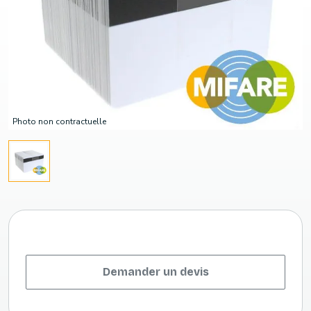
Photo non contractuelle
Demander un devis