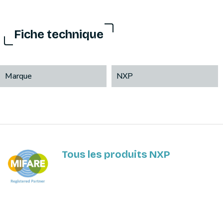
Fiche technique
Marque
NXP
Tous les produits NXP