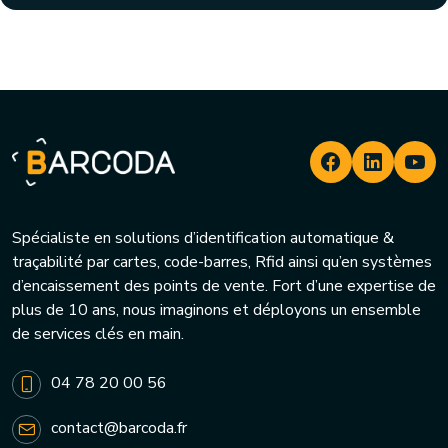
Spécialiste en solutions d’identification automatique &
traçabilité par cartes, code-barres, Rfid ainsi qu’en systèmes
d’encaissement des points de vente. Fort d’une expertise de
plus de 10 ans, nous imaginons et déployons un ensemble
de services clés en main.
04 78 20 00 56
contact@barcoda.fr