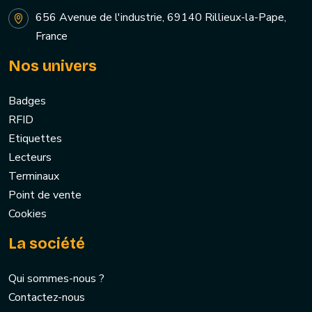
656 Avenue de l'industrie, 69140 Rillieux-la-Pape,
France
Nos univers
Badges
RFID
Etiquettes
Lecteurs
Terminaux
Point de vente
Cookies
La société
Qui sommes-nous ?
Contactez-nous