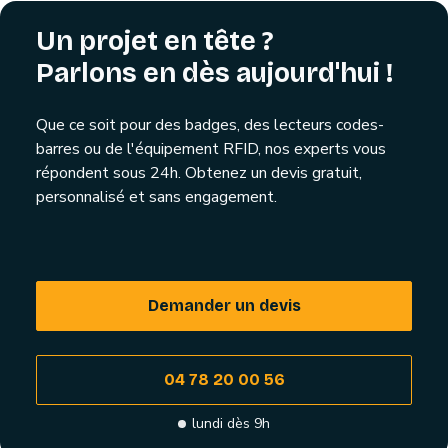
Un projet en tête ?
Parlons en dès aujourd'hui !
Que ce soit pour des badges, des lecteurs codes-
barres ou de l'équipement RFID, nos experts vous
répondent sous 24h. Obtenez un devis gratuit,
personnalisé et sans engagement.
Demander un devis
04 78 20 00 56
lundi dès 9h