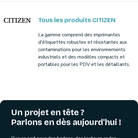
Tous les produits CITIZEN
La gamme comprend des imprimantes
d'étiquettes robustes et résistantes aux
contaminations pour les environnements
industriels et des modèles compacts et
portables pour les PDV et les détaillants.
Un projet en tête ?
Parlons en dès aujourd'hui !