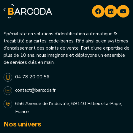
Spécialiste en solutions d’identification automatique &
traçabilité par cartes, code-barres, Rfid ainsi qu’en systèmes
d’encaissement des points de vente. Fort d’une expertise de
plus de 10 ans, nous imaginons et déployons un ensemble
de services clés en main.
04 78 20 00 56
contact@barcoda.fr
656 Avenue de l'industrie, 69140 Rillieux-la-Pape,
France
Nos univers