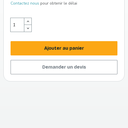
Contactez nous
pour obtenir le délai
Ajouter au panier
Demander un devis