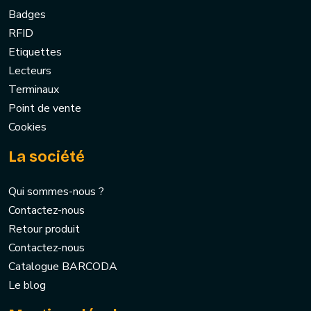
Badges
RFID
Etiquettes
Lecteurs
Terminaux
Point de vente
Cookies
La société
Qui sommes-nous ?
Contactez-nous
Retour produit
Contactez-nous
Catalogue BARCODA
Le blog