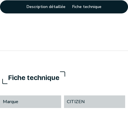
Description détaillée
Fiche technique
Fiche technique
Marque
CITIZEN