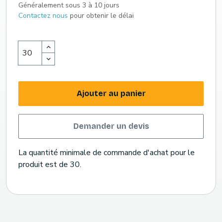
Généralement sous 3 à 10 jours
Contactez nous
pour obtenir le délai
Ajouter au panier
Demander un devis
La quantité minimale de commande d'achat pour le
produit est de 30.