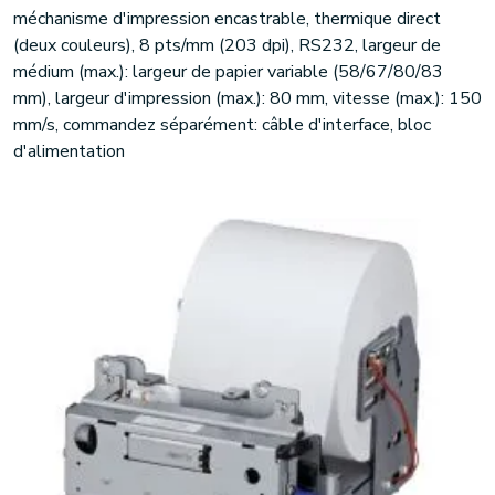
méchanisme d'impression encastrable, thermique direct
(deux couleurs), 8 pts/mm (203 dpi), RS232, largeur de
médium (max.): largeur de papier variable (58/67/80/83
mm), largeur d'impression (max.): 80 mm, vitesse (max.): 150
mm/s, commandez séparément: câble d'interface, bloc
d'alimentation