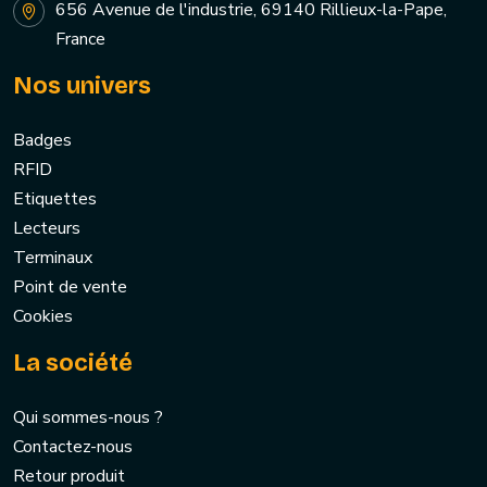
656 Avenue de l'industrie, 69140 Rillieux-la-Pape,
France
Nos univers
Badges
RFID
Etiquettes
Lecteurs
Terminaux
Point de vente
Cookies
La société
Qui sommes-nous ?
Contactez-nous
Retour produit