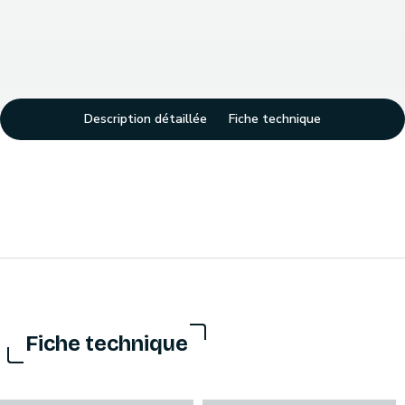
Description détaillée
Fiche technique
Fiche technique