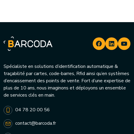
Spécialiste en solutions d’identification automatique &
traçabilité par cartes, code-barres, Rfid ainsi qu’en systèmes
d’encaissement des points de vente. Fort d’une expertise de
plus de 10 ans, nous imaginons et déployons un ensemble
de services clés en main.
04 78 20 00 56
contact@barcoda.fr