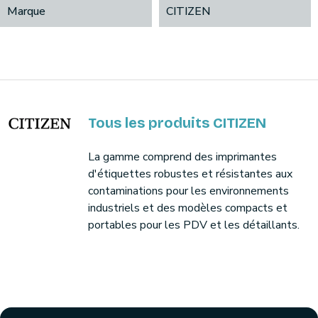
Marque
CITIZEN
Tous les produits CITIZEN
La gamme comprend des imprimantes
d'étiquettes robustes et résistantes aux
contaminations pour les environnements
industriels et des modèles compacts et
portables pour les PDV et les détaillants.