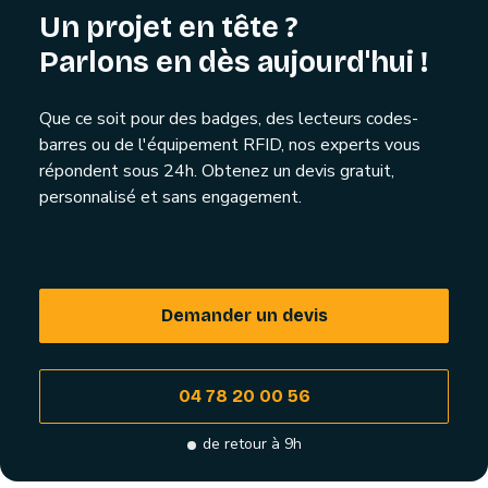
Un projet en tête ?
Parlons en dès aujourd'hui !
Que ce soit pour des badges, des lecteurs codes-
barres ou de l'équipement RFID, nos experts vous
répondent sous 24h. Obtenez un devis gratuit,
personnalisé et sans engagement.
Demander un devis
04 78 20 00 56
de retour à 9h