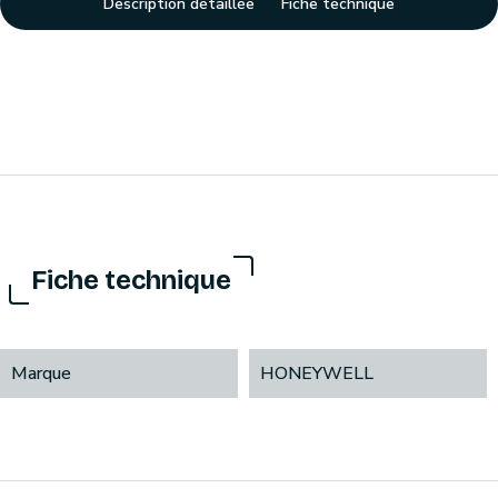
Description détaillée
Fiche technique
Fiche technique
Marque
HONEYWELL