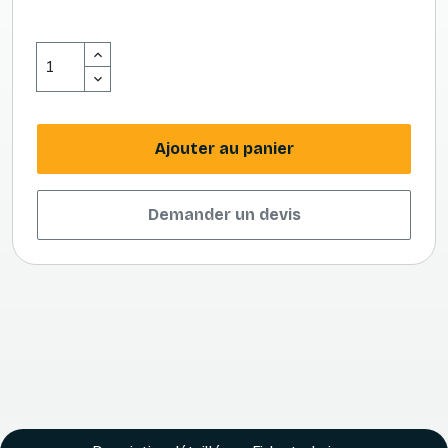
Ajouter au panier
Demander un devis