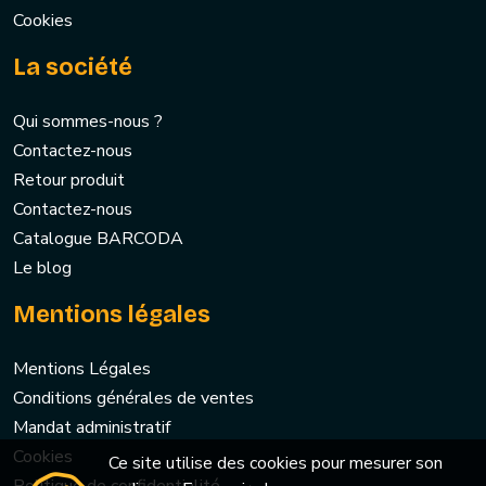
Cookies
La société
Qui sommes-nous ?
Contactez-nous
Retour produit
Contactez-nous
Catalogue BARCODA
Le blog
Mentions légales
Mentions Légales
Conditions générales de ventes
Mandat administratif
Cookies
Ce site utilise des cookies pour mesurer son