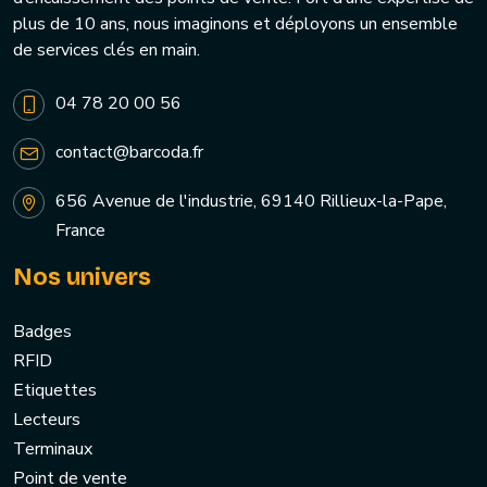
plus de 10 ans, nous imaginons et déployons un ensemble
de services clés en main.
04 78 20 00 56
contact@barcoda.fr
656 Avenue de l'industrie, 69140 Rillieux-la-Pape,
France
Nos univers
Badges
RFID
Etiquettes
Lecteurs
Terminaux
Point de vente