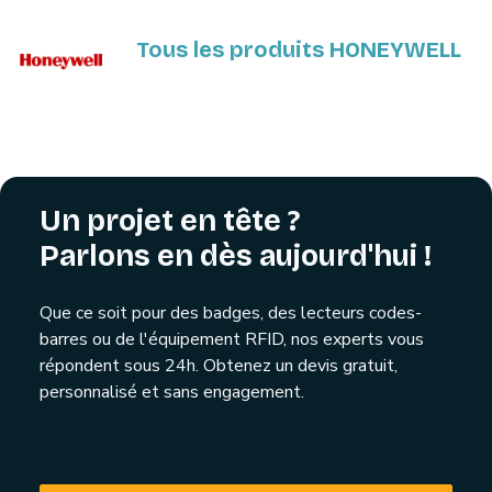
Tous les produits HONEYWELL
Un projet en tête ?
Parlons en dès aujourd'hui !
Que ce soit pour des badges, des lecteurs codes-
barres ou de l'équipement RFID, nos experts vous
répondent sous 24h. Obtenez un devis gratuit,
personnalisé et sans engagement.