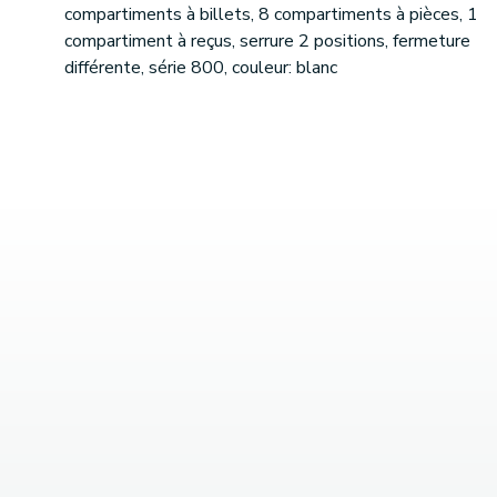
compartiments à billets, 8 compartiments à pièces, 1
compartiment à reçus, serrure 2 positions, fermeture
différente, série 800, couleur: blanc