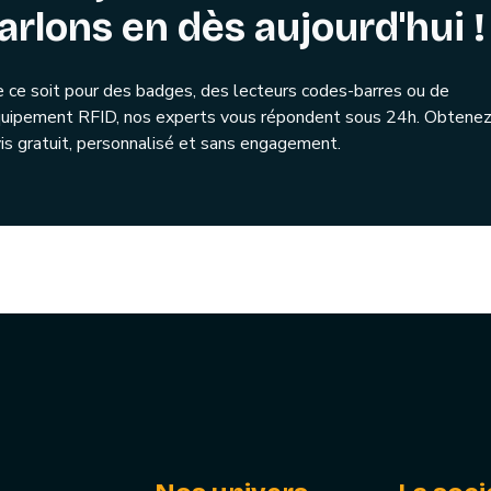
arlons en dès aujourd'hui !
 ce soit pour des badges, des lecteurs codes-barres ou de
quipement RFID, nos experts vous répondent sous 24h. Obtenez
is gratuit, personnalisé et sans engagement.