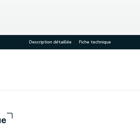
Description détaillée
Fiche technique
ue