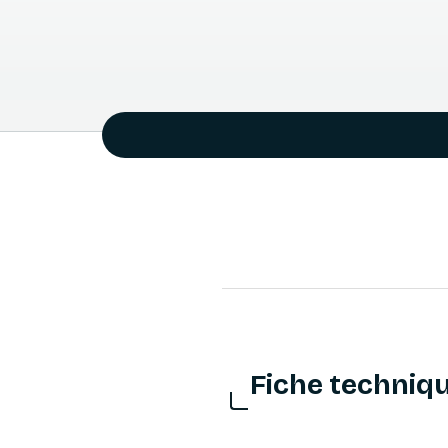
Fiche techniq