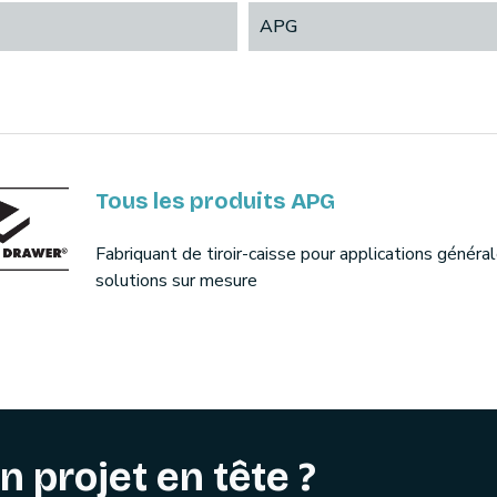
APG
Tous les produits APG
Fabriquant de tiroir-caisse pour applications généra
solutions sur mesure
n projet en tête ?