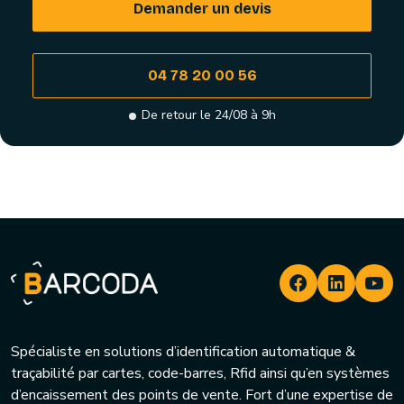
Demander un devis
04 78 20 00 56
De retour le 24/08 à 9h
Spécialiste en solutions d’identification automatique &
traçabilité par cartes, code-barres, Rfid ainsi qu’en systèmes
d’encaissement des points de vente. Fort d’une expertise de