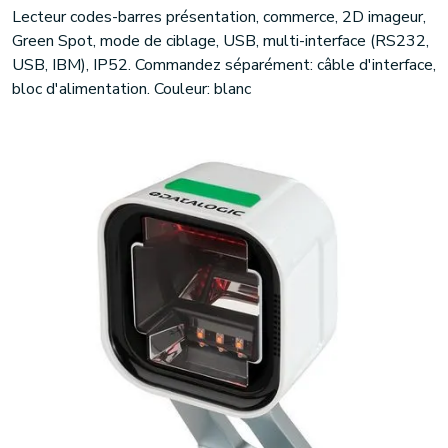
Lecteur codes-barres présentation, commerce, 2D imageur,
Green Spot, mode de ciblage, USB, multi-interface (RS232,
USB, IBM), IP52. Commandez séparément: câble d'interface,
bloc d'alimentation. Couleur: blanc