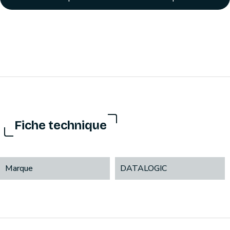
Fiche technique
Marque
DATALOGIC