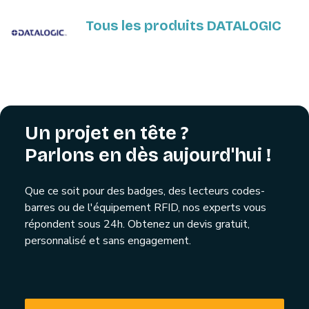
Tous les produits DATALOGIC
Un projet en tête ?
Parlons en dès aujourd'hui !
Que ce soit pour des badges, des lecteurs codes-
barres ou de l'équipement RFID, nos experts vous
répondent sous 24h. Obtenez un devis gratuit,
personnalisé et sans engagement.