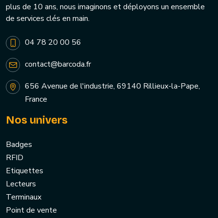
plus de 10 ans, nous imaginons et déployons un ensemble
de services clés en main.
04 78 20 00 56
contact@barcoda.fr
656 Avenue de l'industrie, 69140 Rillieux-la-Pape,
France
Nos univers
Badges
RFID
Etiquettes
Lecteurs
Terminaux
Point de vente