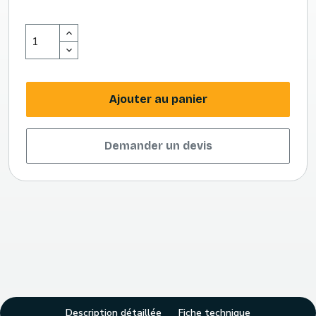
Ajouter au panier
Demander un devis
Description détaillée
Fiche technique