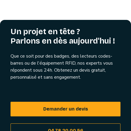
Un projet en tête ?
Parlons en dès aujourd'hui !
Que ce soit pour des badges, des lecteurs codes-
barres ou de l'équipement RFID, nos experts vous
répondent sous 24h. Obtenez un devis gratuit,
personnalisé et sans engagement.
Demander un devis
04 78 20 00 56