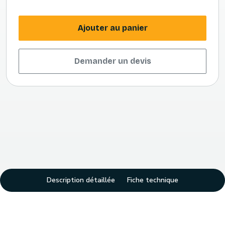
Ajouter au panier
Demander un devis
Description détaillée
Fiche technique