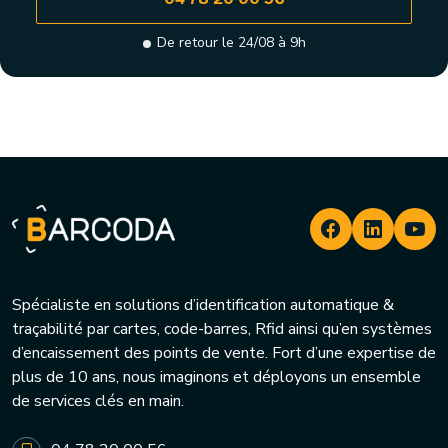
De retour le 24/08 à 9h
Spécialiste en solutions d’identification automatique &
traçabilité par cartes, code-barres, Rfid ainsi qu’en systèmes
d’encaissement des points de vente. Fort d’une expertise de
plus de 10 ans, nous imaginons et déployons un ensemble
de services clés en main.