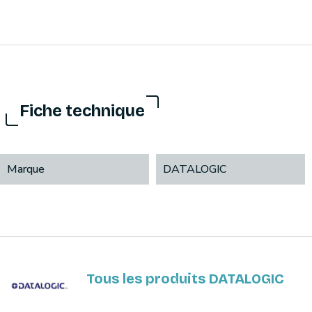
Fiche technique
Marque
DATALOGIC
Tous les produits DATALOGIC